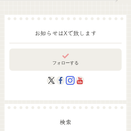
お知らせはXで致します
フォローする
検索