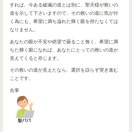
すれば、今ある破滅の道とは別に、聖天様が救いの
道を示して下さいますので、その救いの道に気が付
く為にも、希望に満ち溢れた輝く眼を持たなくては
なりません。
あなたの眼が不安や絶望で曇ること無く、希望に満
ちた輝く眼になれば、あなたにとっての救いの道が
見えてくると存じます。
その救いの道が見えたなら、選択を誤らず突き進む
ことです。
合掌