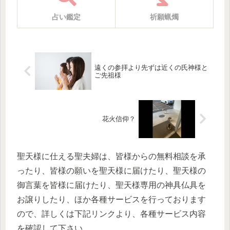
占い鑑定
祈願蝋燭
遠くの参拝より先ずは近くの氏神様と
ご先祖様
花火信仰？
聖天様に仕える聖夫婦は、皆様からの無料相談を承
ったり、皆様の願いを聖天様に届けたり、聖天様の
御言葉を皆様に届けたり、聖天様専用の神具仏具を
お譲りしたり、ほか各種サービスを行っております
ので、詳しくは下記リンクより、各種サービス内容
を確認して下さい。