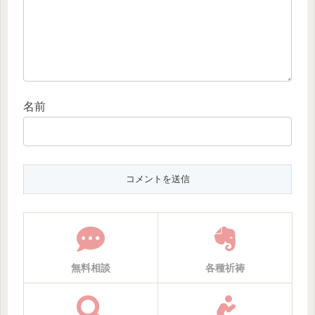
名前
無料相談
各種祈祷