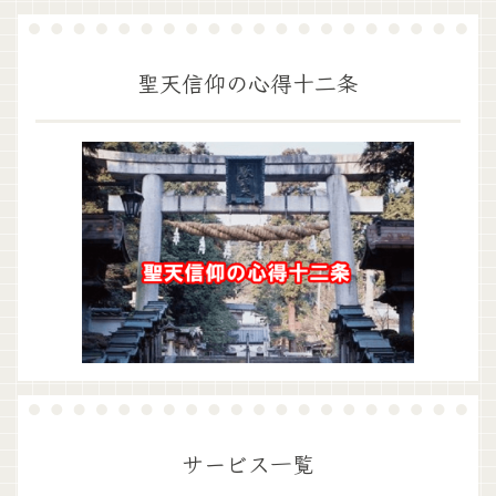
聖天信仰の心得十二条
サービス一覧