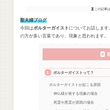
この記事
聖夫婦ブログ
今回は
ポルターガイスト
についてお話します
の方が多い言葉であり、現象と思われます。
ポルターガイストって？
ポルターガイストが起こる原因
神仏様が発する現象の場合
死霊や悪霊が原因の場合