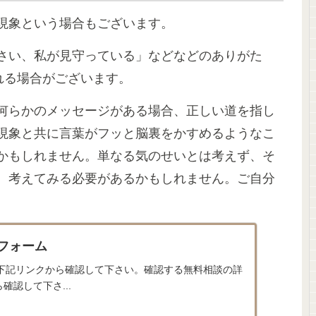
現象という場合もございます。
さい、私が見守っている」などなどのありがた
れる場合がございます。
何らかのメッセージがある場合、正しい道を指し
現象と共に言葉がフッと脳裏をかすめるようなこ
かもしれません。単なる気のせいとは考えず、そ
、考えてみる必要があるかもしれません。ご自分
談フォーム
は下記リンクから確認して下さい。確認する無料相談の詳
確認して下さ...