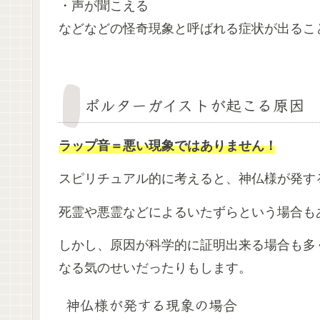
・声が聞こえる
などなどの怪奇現象と呼ばれる症状が出るこ
ポルターガイストが起こる原因
ラップ音＝悪い現象ではありません！
スピリチュアル的に考えると、神仏様が発す
死霊や悪霊などによるいたずらという場合も
しかし、原因が科学的に証明出来る場合も多
なる気のせいだったりもします。
神仏様が発する現象の場合