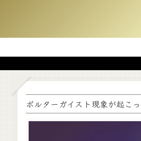
ポルターガイスト現象が起こっ