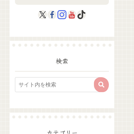
検索
カテゴリー