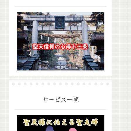
サービス一覧