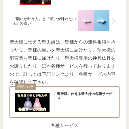
『願いが叶う人』と『願いが叶わない
人』の違い
聖天様に仕える聖夫婦は、皆様からの無料相談を承
ったり、皆様の願いを聖天様に届けたり、聖天様の
御言葉を皆様に届けたり、聖天様専用の神具仏具を
お譲りしたり、ほか各種サービスを行っております
ので、詳しくは下記リンクより、各種サービス内容
を確認して下さい。
聖天様に仕える聖夫婦の各種サービ
ス
各種サービス