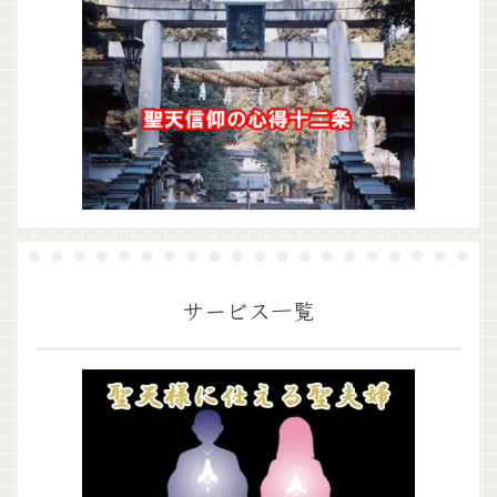
サービス一覧