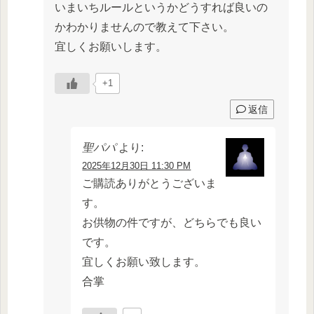
いまいちルールというかどうすれば良いの
かわかりませんので教えて下さい。
宜しくお願いします。
+1
返信
聖パパ
より:
2025年12月30日 11:30 PM
ご購読ありがとうございま
す。
お供物の件ですが、どちらでも良い
です。
宜しくお願い致します。
合掌