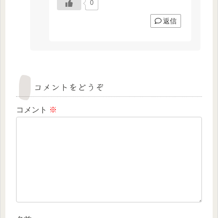
0
返信
コメントをどうぞ
コメント
※