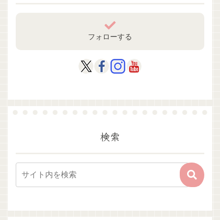
フォローする
検索