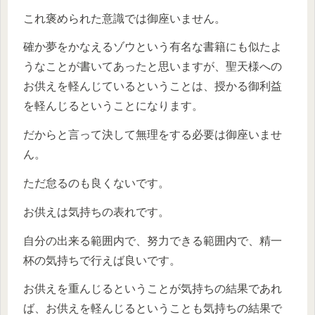
これ褒められた意識では御座いません。
確か夢をかなえるゾウという有名な書籍にも似たよ
うなことが書いてあったと思いますが、聖天様への
お供えを軽んじているということは、授かる御利益
を軽んじるということになります。
だからと言って決して無理をする必要は御座いませ
ん。
ただ怠るのも良くないです。
お供えは気持ちの表れです。
自分の出来る範囲内で、努力できる範囲内で、精一
杯の気持ちで行えば良いです。
お供えを重んじるということが気持ちの結果であれ
ば、お供えを軽んじるということも気持ちの結果で