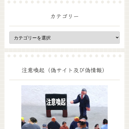
カテゴリー
注意喚起（偽サイト及び偽情報）