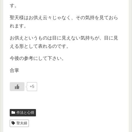
す。
聖天様はお供え云々じゃなく、その気持を見ておら
れます。
お供えというものは目に見えない気持ちが、目に見
える形として表れるのです。
今後の参考にして下さい。
合掌
+5
作法と心得
聖夫婦