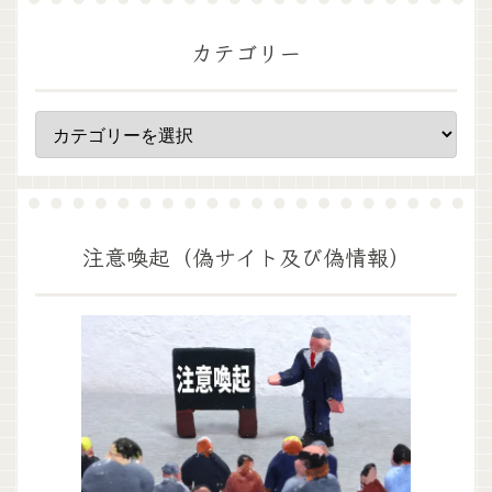
カテゴリー
注意喚起（偽サイト及び偽情報）