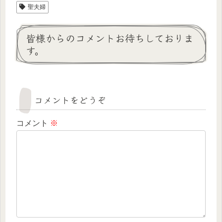
聖夫婦
皆様からのコメントお待ちしておりま
す。
コメントをどうぞ
コメント
※