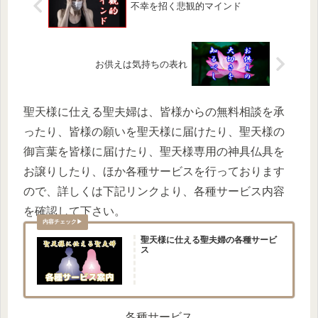
不幸を招く悲観的マインド
お供えは気持ちの表れ
聖天様に仕える聖夫婦は、皆様からの無料相談を承
ったり、皆様の願いを聖天様に届けたり、聖天様の
御言葉を皆様に届けたり、聖天様専用の神具仏具を
お譲りしたり、ほか各種サービスを行っております
ので、詳しくは下記リンクより、各種サービス内容
を確認して下さい。
聖天様に仕える聖夫婦の各種サービ
ス
各種サービス