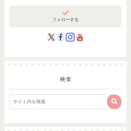
フォローする
検索