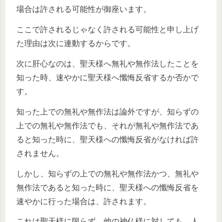
場合は許される可能性が御座います。
ここで許されるじゃなく許される可能性と申し上げ
た理由は次に連動するからです。
次に肝心なのは、聖天様へ無礼や無作法したことを
知った時、速やかに聖天様へ懺悔反省するか否かで
す。
知った上での無礼や無作法は論外ですが、知らずの
上での無礼や無作法でも、それが無礼や無作法であ
ると知った時に、聖天様への懺悔反省がなければ許
されません。
しかし、知らずの上での無礼や無作法かつ、無礼や
無作法であると知った時に、聖天様への懺悔反省を
速やかに行った場合は、許されます。
これは聖天様に限らず、他の神仏様に対しても、人