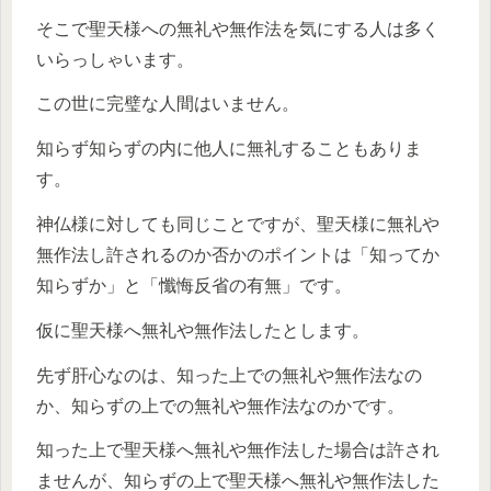
そこで聖天様への無礼や無作法を気にする人は多く
いらっしゃいます。
この世に完璧な人間はいません。
知らず知らずの内に他人に無礼することもありま
す。
神仏様に対しても同じことですが、聖天様に無礼や
無作法し許されるのか否かのポイントは「知ってか
知らずか」と「懺悔反省の有無」です。
仮に聖天様へ無礼や無作法したとします。
先ず肝心なのは、知った上での無礼や無作法なの
か、知らずの上での無礼や無作法なのかです。
知った上で聖天様へ無礼や無作法した場合は許され
ませんが、知らずの上で聖天様へ無礼や無作法した