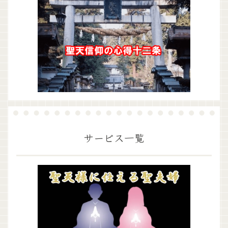
サービス一覧