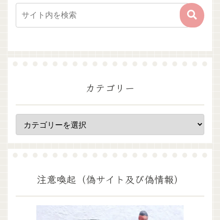
カテゴリー
注意喚起（偽サイト及び偽情報）