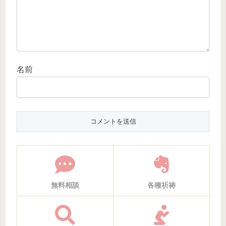
名前
無料相談
各種祈祷