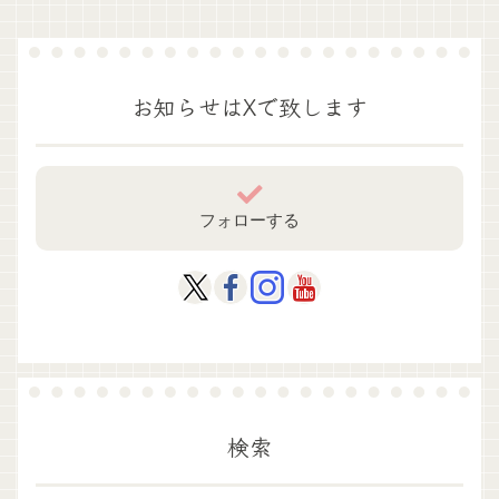
お知らせはXで致します
フォローする
検索