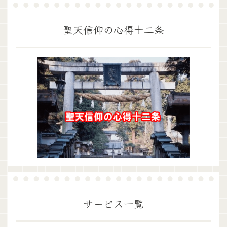
聖天信仰の心得十二条
サービス一覧