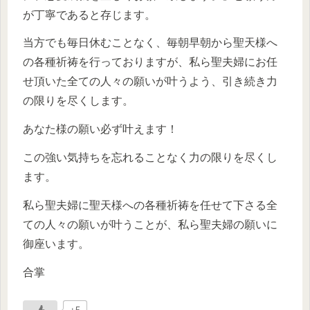
が丁寧であると存じます。
当方でも毎日休むことなく、毎朝早朝から聖天様へ
の各種祈祷を行っておりますが、私ら聖夫婦にお任
せ頂いた全ての人々の願いが叶うよう、引き続き力
の限りを尽くします。
あなた様の願い必ず叶えます！
この強い気持ちを忘れることなく力の限りを尽くし
ます。
私ら聖夫婦に聖天様への各種祈祷を任せて下さる全
ての人々の願いが叶うことが、私ら聖夫婦の願いに
御座います。
合掌