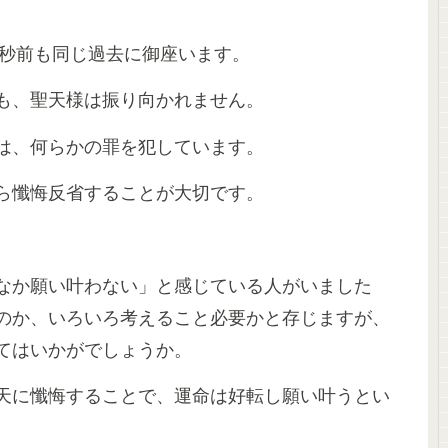
1秒前も同じ過去に御座います。
も、聖天様は振り向かれません。
は、何らかの罪を犯しています。
ら懺悔反省することが大切です。
なか願い叶わない」と感じている人がいました
のか、いろいろ考えること必要かと存じますが、
てはいかがでしょうか。
天に懺悔することで、運命は好転し願い叶うとい