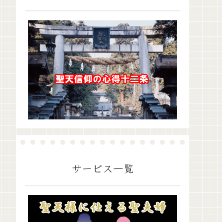
サービス一覧