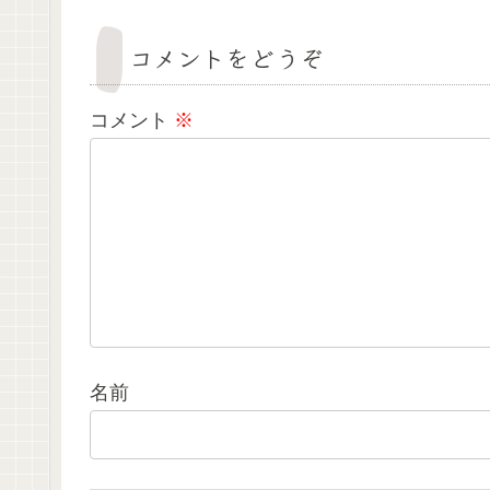
コメントをどうぞ
コメント
※
名前