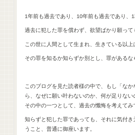
1年前も過去であり、10年前も過去であり、
過去に犯した罪を償わず、欲望ばかり願って
この世に人間として生まれ、生きている以上
その罪を知るか知らずか別とし、罪があるな
このブログを見た読者様の中で、もし「なか
ら、なぜに願い叶わないのか、何が足りない
その中の一つとして、過去の懺悔を考えてみ
知らずと犯した罪であっても、それに気付き
うこと、普通に御座います。