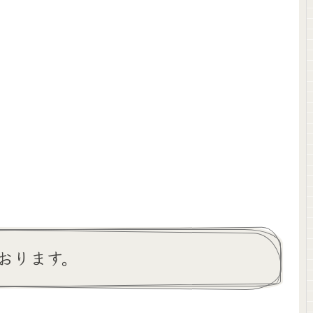
おります。