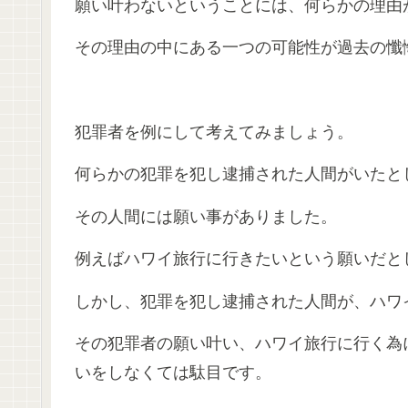
願い叶わないということには、何らかの理由
その理由の中にある一つの可能性が過去の懺
犯罪者を例にして考えてみましょう。
何らかの犯罪を犯し逮捕された人間がいたと
その人間には願い事がありました。
例えばハワイ旅行に行きたいという願いだと
しかし、犯罪を犯し逮捕された人間が、ハワ
その犯罪者の願い叶い、ハワイ旅行に行く為
いをしなくては駄目です。