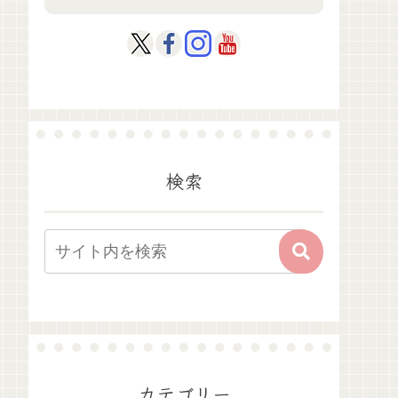
検索
カテゴリー