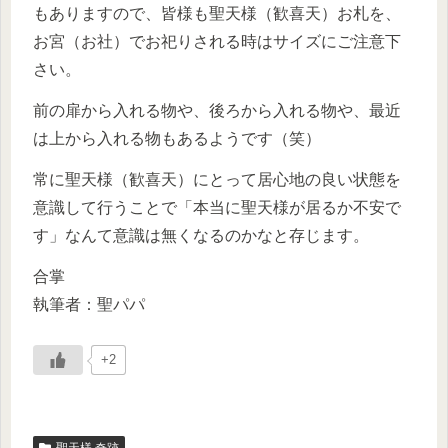
もありますので、皆様も聖天様（歓喜天）お札を、
お宮（お社）でお祀りされる時はサイズにご注意下
さい。
前の扉から入れる物や、後ろから入れる物や、最近
は上から入れる物もあるようです（笑）
常に聖天様（歓喜天）にとって居心地の良い状態を
意識して行うことで「本当に聖天様が居るか不安で
す」なんて意識は無くなるのかなと存じます。
合掌
執筆者：聖パパ
+2