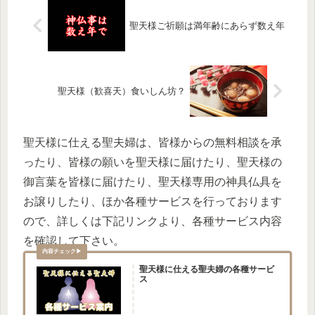
聖天様ご祈願は満年齢にあらず数え年
聖天様（歓喜天）食いしん坊？
聖天様に仕える聖夫婦は、皆様からの無料相談を承
ったり、皆様の願いを聖天様に届けたり、聖天様の
御言葉を皆様に届けたり、聖天様専用の神具仏具を
お譲りしたり、ほか各種サービスを行っております
ので、詳しくは下記リンクより、各種サービス内容
を確認して下さい。
聖天様に仕える聖夫婦の各種サービ
ス