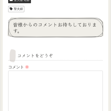
聖天様 奇跡
聖夫婦
皆様からのコメントお待ちしておりま
す。
コメントをどうぞ
コメント
※