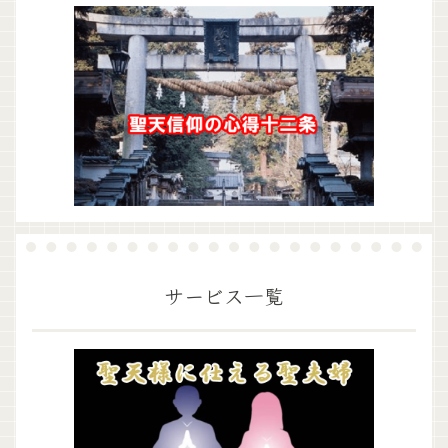
サービス一覧