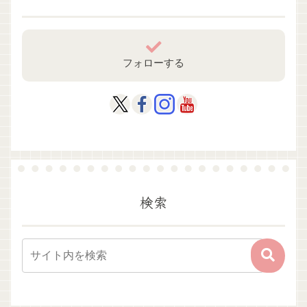
フォローする
検索