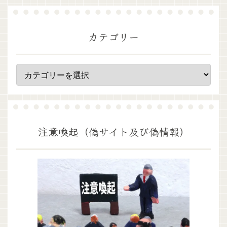
カテゴリー
注意喚起（偽サイト及び偽情報）