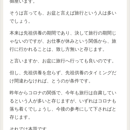
御座います。
そうは言っても、お盆と言えば旅行という人は多い
でしょう。
本来は先祖供養の期間であり、決して旅行の期間じ
ゃないのですが、お仕事が休みという関係から、旅
行に行かれることは、致し方無いと存じます。
と言いますか、お盆に旅行へ行っても良いのです。
但し、先祖供養を怠らず、先祖供養のタイミングだ
け間違わなければ、とうのが条件です。
昨年からコロナの関係で、今年も旅行は自粛してい
るという人が多いと存じますが、いずれはコロナも
落ち着くでしょうし、今後の参考にして下さればと
存じます。
それでは本題です。