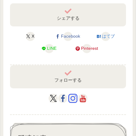
シェアする
X
Facebook
はてブ
LINE
Pinterest
フォローする