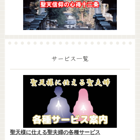
サービス一覧
聖天様に仕える聖夫婦の各種サービス