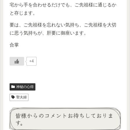
宅から手を合わせるだけでも、ご先祖様に通じるか
と存じます。
要は、ご先祖様を忘れない気持ち、ご先祖様を大切
に思う気持ちが、肝要に御座います。
合掌
+4
神秘の心得
聖夫婦
皆様からのコメントお待ちしておりま
す。