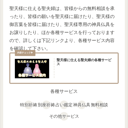
聖天様に仕える聖夫婦は、皆様からの無料相談を承
ったり、皆様の願いを聖天様に届けたり、聖天様の
御言葉を皆様に届けたり、聖天様専用の神具仏具を
お譲りしたり、ほか各種サービスを行っております
ので、詳しくは下記リンクより、各種サービス内容
を確認して下さい。
聖天様に仕える聖夫婦の各種サービ
ス
各種サービス
特別祈祷
別座祈祷
占い鑑定
神具仏具
無料相談
その他サービス