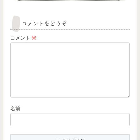
コメントをどうぞ
コメント
※
名前