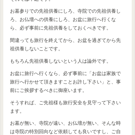
お墓参りでの先祖供養にしろ、寺院での先祖供養し
ろ、お仏壇への供養にしろ、お盆に旅行へ行くな
ら、必ず事前に先祖供養をしておくべきです。
間違っても旅行を終えてから、お盆を過ぎてから先
祖供養しないことです。
もちろん先祖供養しないという人は論外です。
お盆に旅行へ行くなら、必ず事前に「お盆は家族で
旅行へ行かせて頂きますことお許し下さい」と、事
前にご挨拶するべきに御座います。
そうすれば、ご先祖様も旅行安全を見守って下さい
ます。
お墓が無い、寺院が遠い、お仏壇が無い、そんな時
は寺院の特別回向など依頼しても良いですし、ご自