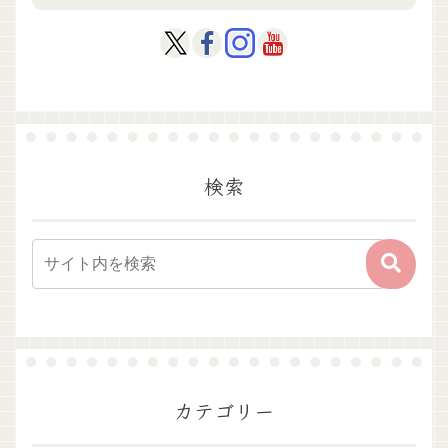
検索
カテゴリー