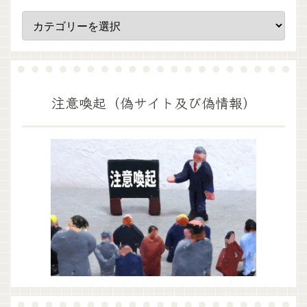
注意喚起（偽サイト及び偽情報）