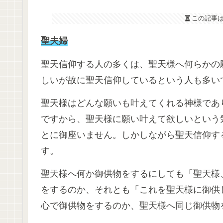
この記事
聖夫婦
聖天信仰する人の多くは、聖天様へ何らかの
しいが故に聖天信仰しているという人も多い
聖天様はどんな願いも叶えてくれる神様であ
ですから、聖天様に願い叶えて欲しいという
とに御座いません。しかしながら聖天信仰す
す。
聖天様へ何か御供物をするにしても「聖天様
をするのか、それとも「これを聖天様に御供
心で御供物をするのか、聖天様へ同じ御供物