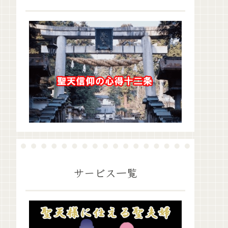
サービス一覧