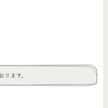
おります。