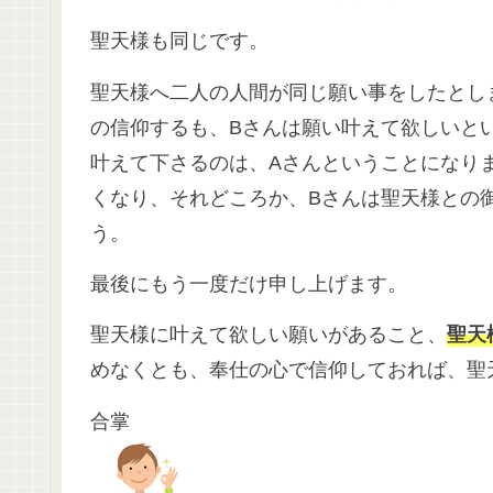
聖天様も同じです。
聖天様へ二人の人間が同じ願い事をしたとし
の信仰するも、Bさんは願い叶えて欲しいと
叶えて下さるのは、Aさんということになり
くなり、それどころか、Bさんは聖天様との
う。
最後にもう一度だけ申し上げます。
聖天様に叶えて欲しい願いがあること、
聖天
めなくとも、奉仕の心で信仰しておれば、聖
合掌