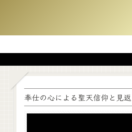
奉仕の心による聖天信仰と見返