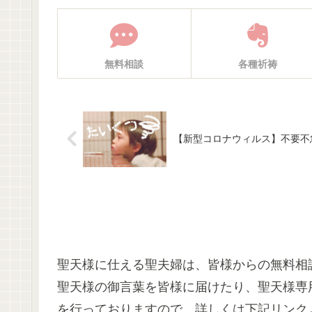
無料相談
各種祈祷
【新型コロナウィルス】不要不
聖天様に仕える聖夫婦は、皆様からの無料相
聖天様の御言葉を皆様に届けたり、聖天様専
を行っておりますので、詳しくは下記リンク