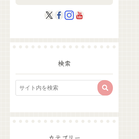
検索
カテゴリー