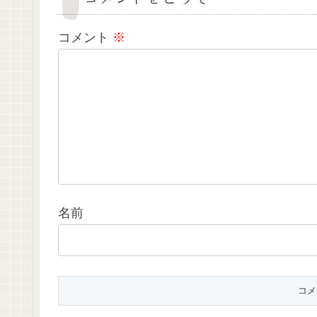
コメント
※
名前