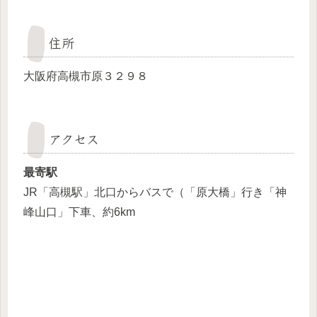
住所
大阪府高槻市原３２９８
アクセス
最寄駅
JR「高槻駅」北口からバスで（「原大橋」行き「神
峰山口」下車、約6km