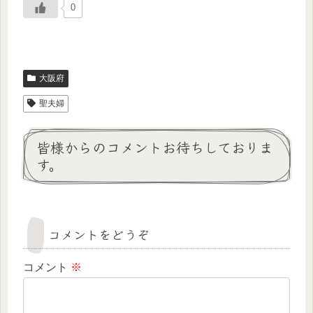
0
大阪府
聖夫婦
皆様からのコメントお待ちしておりま
す。
コメントをどうぞ
コメント
※