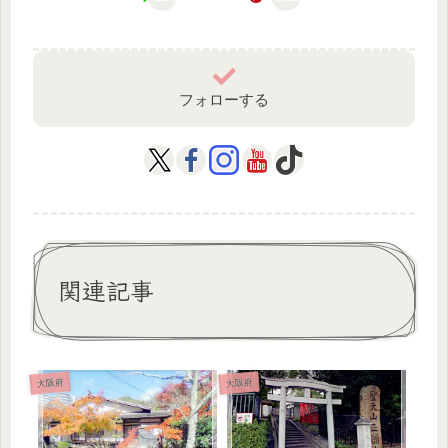
フォローする
関連記事
大阪府
大阪府