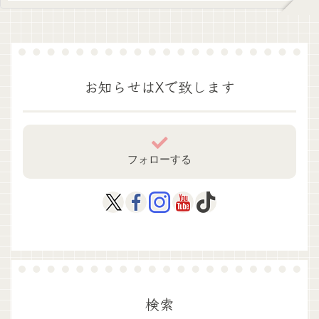
お知らせはXで致します
フォローする
検索