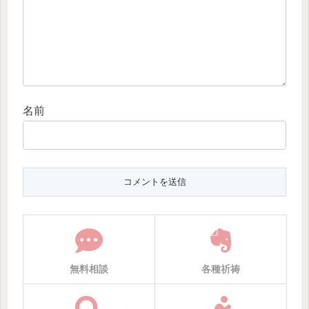
名前
無料相談
各種祈祷