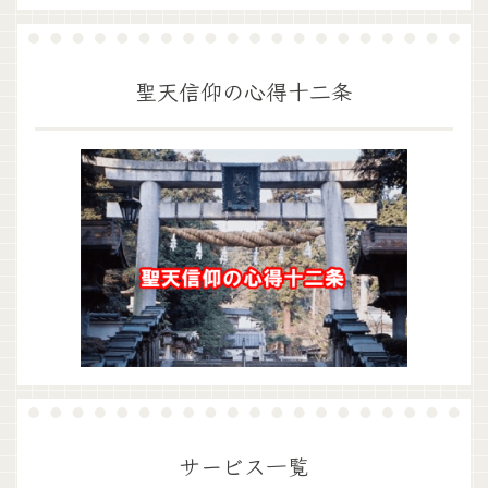
聖天信仰の心得十二条
サービス一覧