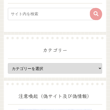
カテゴリー
注意喚起（偽サイト及び偽情報）