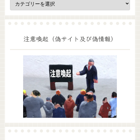
注意喚起（偽サイト及び偽情報）