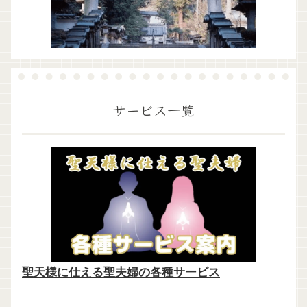
サービス一覧
聖天様に仕える聖夫婦の各種サービス