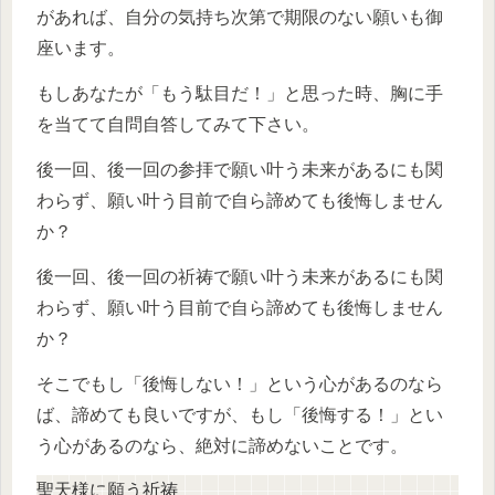
があれば、自分の気持ち次第で期限のない願いも御
座います。
もしあなたが「もう駄目だ！」と思った時、胸に手
を当てて自問自答してみて下さい。
後一回、後一回の参拝で願い叶う未来があるにも関
わらず、願い叶う目前で自ら諦めても後悔しません
か？
後一回、後一回の祈祷で願い叶う未来があるにも関
わらず、願い叶う目前で自ら諦めても後悔しません
か？
そこでもし「後悔しない！」という心があるのなら
ば、諦めても良いですが、もし「後悔する！」とい
う心があるのなら、絶対に諦めないことです。
聖天様に願う祈祷