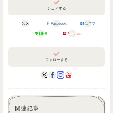
シェアする
X
Facebook
はてブ
LINE
Pinterest
フォローする
関連記事