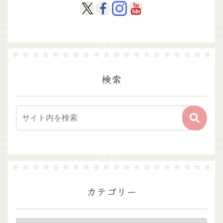
検索
カテゴリー