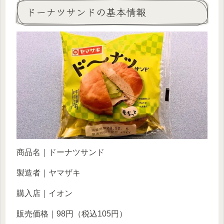
ドーナツサンドの基本情報
商品名｜ドーナツサンド
製造者｜ヤマザキ
購入店｜イオン
販売価格｜98円（税込105円）