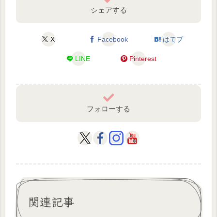
シェアする
X
Facebook
はてブ
LINE
Pinterest
フォローする
関連記事