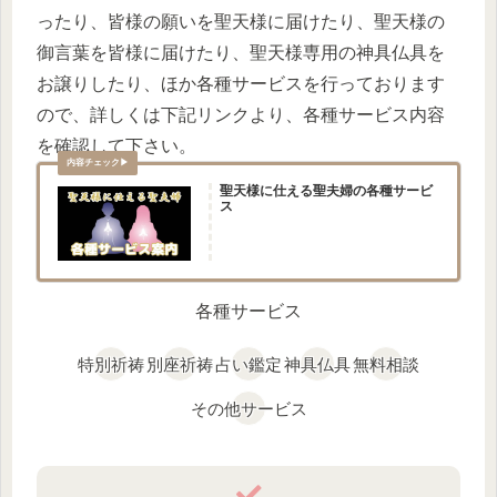
ったり、皆様の願いを聖天様に届けたり、聖天様の
御言葉を皆様に届けたり、聖天様専用の神具仏具を
お譲りしたり、ほか各種サービスを行っております
ので、詳しくは下記リンクより、各種サービス内容
を確認して下さい。
聖天様に仕える聖夫婦の各種サービ
ス
各種サービス
特別祈祷
別座祈祷
占い鑑定
神具仏具
無料相談
その他サービス