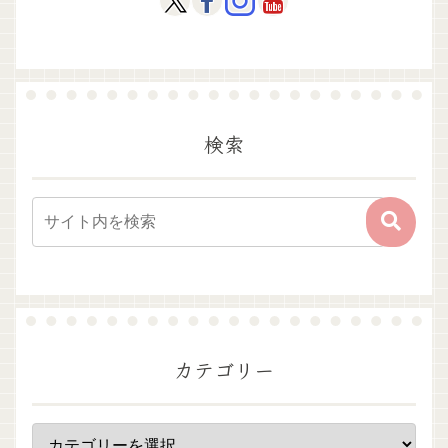
検索
カテゴリー