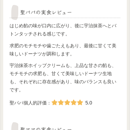
聖パパの実食レビュー
はじめ餡の味が口内に広がり、後に宇治抹茶へとバ
トンタッチされる感じです。
求肥のモチモチや歯ごたえもあり、最後に甘くて美
味しいドーナツが調和します。
宇治抹茶ホイップクリームも、上品な甘さの餡も、
モチモチの求肥も、甘くて美味しいドーナツ生地
も、それぞれに存在感があり、味のバランスも良い
です。
5.0
聖パパ個人的評価：
聖ママの実食レビュー