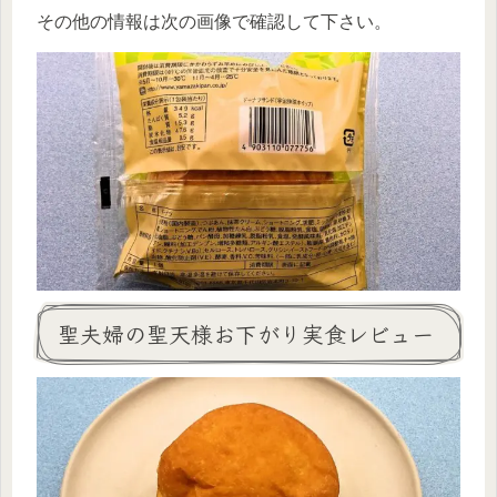
その他の情報は次の画像で確認して下さい。
聖夫婦の聖天様お下がり実食レビュー