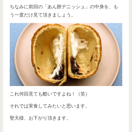
ちなみに前回の「あん餅デニッシュ」の中身を、も
う一度だけ見て頂きましょう。
これ何回見ても酷いですよね！（笑）
それでは実食してみたいと思います。
聖天様、お下がり頂きます。