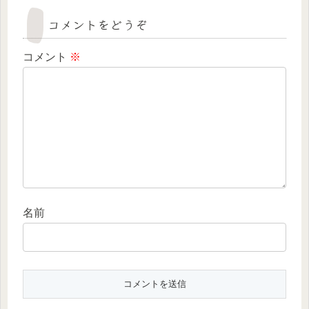
コメントをどうぞ
コメント
※
名前