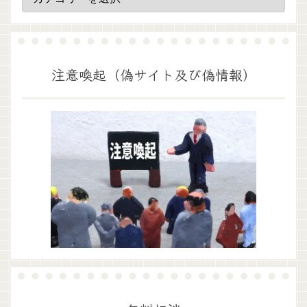
注意喚起（偽サイト及び偽情報）