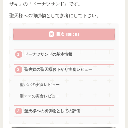
ザキ』の『ドーナツサンド』です。
聖天様への御供物として参考にして下さい。
目次
ドーナツサンドの基本情報
聖夫婦の聖天様お下がり実食レビュー
聖パパの実食レビュー
聖ママの実食レビュー
聖天様への御供物としての評価