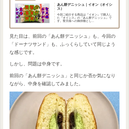
あん餅デニッシュ｜イオン（オイシ
ス）
今回ご紹介する商品は『イオン』で購入し
た『オイシス』の『あん餅デニッシュ』で
す。聖天様への御供物とし...
見た目は、前回の「あん餅デニッシュ」も、今回の
「ドーナツサンド」も、ふっくらしていて同じよう
な感じです。
しかし、問題は中身です。
前回の「あん餅デニッシュ」と同じか否か気になり
ながら、中身を確認してみました。