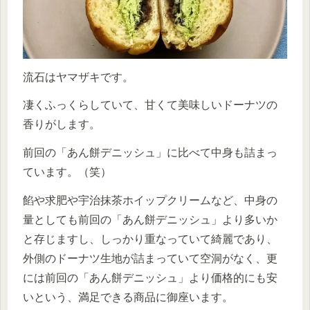
流石はヤマザキです。
凄くふっくらしていて、甘くて美味しいドーナツの
香りがします。
前回の「あん餅デニッシュ」に比べて中身も詰まっ
ています。（笑）
餡や求肥や宇治抹茶ホイップクリームなど、中身の
量としても前回の「あん餅デニッシュ」より多いか
と存じますし、しっかり重なっていて綺麗であり、
外側のドーナツ生地が詰まっていて空洞がなく、更
には前回の「あん餅デニッシュ」より価格的にも安
いという、満足できる商品に御座います。