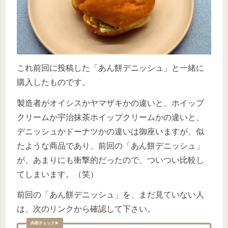
これ前回に投稿した「あん餅デニッシュ」と一緒に
購入したものです。
製造者がオイシスかヤマザキかの違いと、ホイップ
クリームか宇治抹茶ホイップクリームかの違いと、
デニッシュかドーナツかの違いは御座いますが、似
たような商品であり、前回の「あん餅デニッシュ」
が、あまりにも衝撃的だったので、ついつい比較し
てしまいます。（笑）
前回の「あん餅デニッシュ」を、まだ見ていない人
は、次のリンクから確認して下さい。