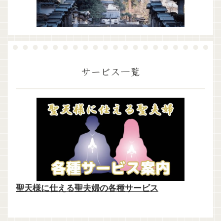
サービス一覧
聖天様に仕える聖夫婦の各種サービス