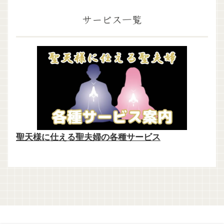
サービス一覧
聖天様に仕える聖夫婦の各種サービス