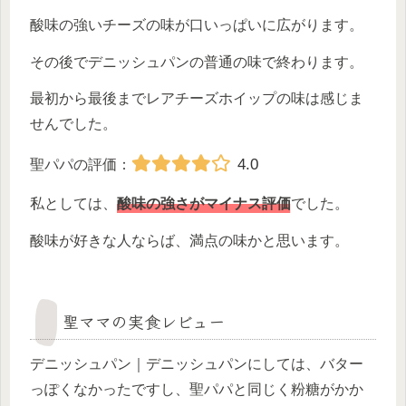
酸味の強いチーズの味が口いっぱいに広がります。
その後でデニッシュパンの普通の味で終わります。
最初から最後までレアチーズホイップの味は感じま
せんでした。
4.0
聖パパの評価：
私としては、
酸味の強さがマイナス評価
でした。
酸味が好きな人ならば、満点の味かと思います。
聖ママの実食レビュー
デニッシュパン｜デニッシュパンにしては、バター
っぽくなかったですし、聖パパと同じく粉糖がかか