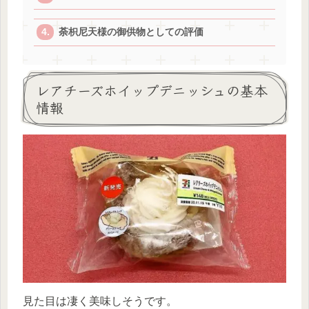
荼枳尼天様の御供物としての評価
レアチーズホイップデニッシュの基本
情報
見た目は凄く美味しそうです。