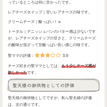
っているところは特に甘かったです。
レアチーズホイップ｜甘いレアチーズの味です。
クリームチーズ｜酸っぱい！ｗ
トータル｜デニッシュパンのバター感は少ないです
が、レアチーズホイップの甘さと、クリームチーズ
の酸味が混ざって甘酸っぱい良い感じの味です。
3.0
聖ママの評価：
チーズ好きの聖ママとしては、
もう少しチーズ感が
欲しかった
です。
聖天様の御供物としての評価
聖天様の御供物としてですが、私ら聖夫婦の評価
は、次の通りです。