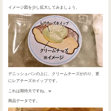
イメージ図を少し拡大してみましょう。
デニッシュパンの上に、クリームチーズがのり、更
にレアチーズホイップです。
これは期待大ですね。ｗ
商品データです。