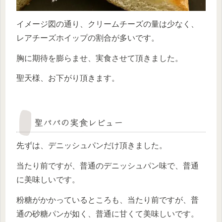
イメージ図の通り、クリームチーズの量は少なく、
レアチーズホイップの割合が多いです。
胸に期待を膨らませ、実食させて頂きました。
聖天様、お下がり頂きます。
聖パパの実食レビュー
先ずは、デニッシュパンだけ頂きました。
当たり前ですが、普通のデニッシュパン味で、普通
に美味しいです。
粉糖がかかっているところも、当たり前ですが、普
通の砂糖パンが如く、普通に甘くて美味しいです。