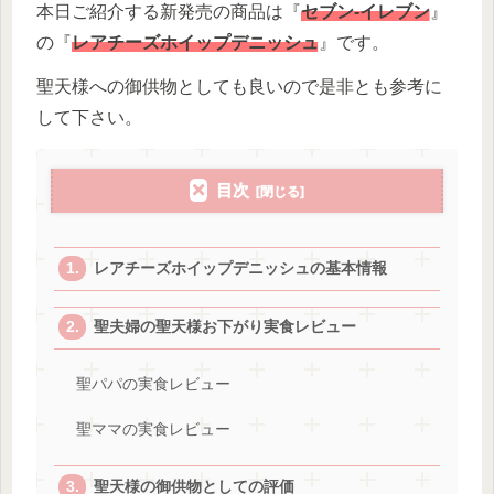
本日ご紹介する新発売の商品は『
セブン-イレブン
』
の『
レアチーズホイップデニッシュ
』です。
聖天様への御供物としても良いので是非とも参考に
して下さい。
目次
レアチーズホイップデニッシュの基本情報
聖夫婦の聖天様お下がり実食レビュー
聖パパの実食レビュー
聖ママの実食レビュー
聖天様の御供物としての評価