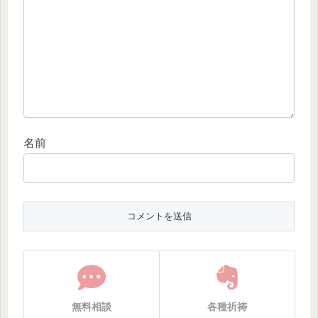
名前
無料相談
各種祈祷