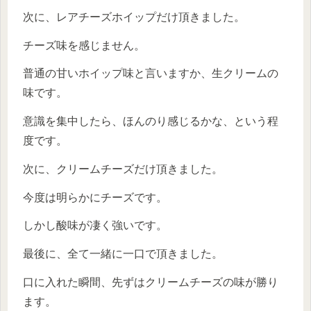
次に、レアチーズホイップだけ頂きました。
チーズ味を感じません。
普通の甘いホイップ味と言いますか、生クリームの
味です。
意識を集中したら、ほんのり感じるかな、という程
度です。
次に、クリームチーズだけ頂きました。
今度は明らかにチーズです。
しかし酸味が凄く強いです。
最後に、全て一緒に一口で頂きました。
口に入れた瞬間、先ずはクリームチーズの味が勝り
ます。