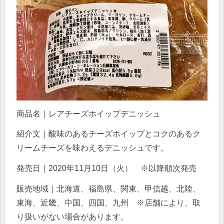
商品名｜レアチーズホイップデニッシュ
紹介文｜酸味のあるチーズホイップとコクのあるク
リームチーズを味わえるデニッシュです。
発売日｜2020年11月10日（火） ※以降順次発売
販売地域｜北海道、福島県、関東、甲信越、北陸、
東海、近畿、中国、四国、九州 ※店舗により、取
り扱いがない場合があります。