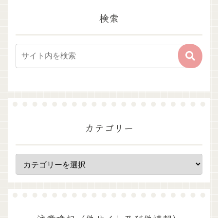
検索
カテゴリー