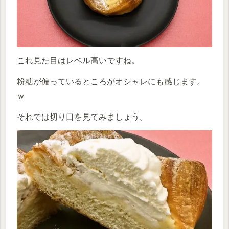
これ見た目はレベル高いですね。
粉糖が偏っているところがオシャレにも感じます。
ｗ
それでは切り口を見てみましょう。