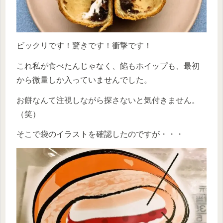
ビックリです！驚きです！衝撃です！
これ私が食べたんじゃなく、餡もホイップも、最初
から微量しか入っていませんでした。
お餅なんて注視しながら探さないと気付きません。
（笑）
そこで袋のイラストを確認したのですが・・・