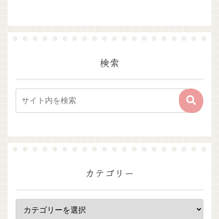
検索
カテゴリー