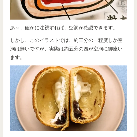
あ～、確かに注視すれば、空洞が確認できます。
しかし、このイラストでは、約三分の一程度しか空
洞は無いですが、実際は約五分の四が空洞に御座い
ます。