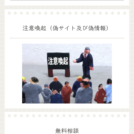
注意喚起（偽サイト及び偽情報）
無料相談