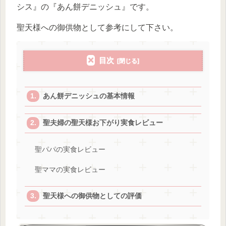
シス』の『あん餅デニッシュ』です。
聖天様への御供物として参考にして下さい。
目次
あん餅デニッシュの基本情報
聖夫婦の聖天様お下がり実食レビュー
聖パパの実食レビュー
聖ママの実食レビュー
聖天様への御供物としての評価