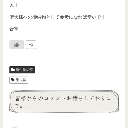
以上
聖天様への御供物として参考になれば幸いです。
合掌
+1
御供物の話
聖夫婦
皆様からのコメントお待ちしておりま
す。