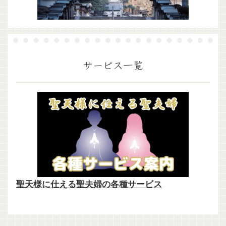
サービス一覧
聖天様に仕える聖夫婦の各種サービス