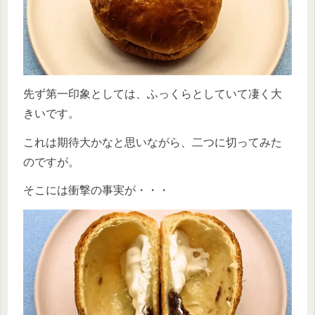
先ず第一印象としては、ふっくらとしていて凄く大
きいです。
これは期待大かなと思いながら、二つに切ってみた
のですが。
そこには衝撃の事実が・・・