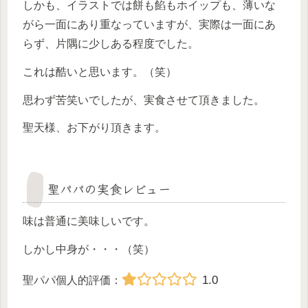
しかも、イラストでは餅も餡もホイップも、薄いな
がら一面にあり重なっていますが、実際は一面にあ
らず、片隅に少しある程度でした。
これは酷いと思います。（笑）
思わず苦笑いでしたが、実食させて頂きました。
聖天様、お下がり頂きます。
聖パパの実食レビュー
味は普通に美味しいです。
しかし中身が・・・（笑）
1.0
聖パパ個人的評価：