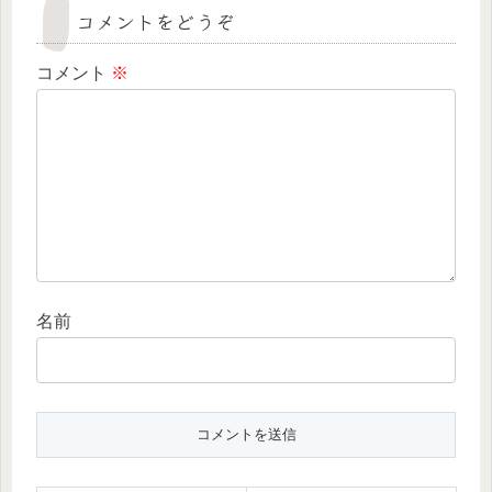
コメントをどうぞ
コメント
※
名前