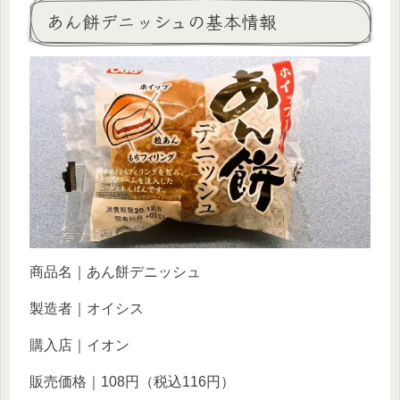
あん餅デニッシュの基本情報
商品名｜あん餅デニッシュ
製造者｜オイシス
購入店｜イオン
販売価格｜108円（税込116円）