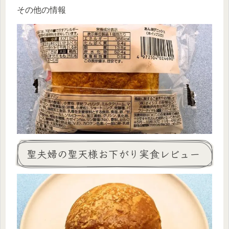
その他の情報
聖夫婦の聖天様お下がり実食レビュー