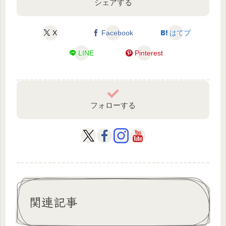
シェアする
X
Facebook
はてブ
LINE
Pinterest
フォローする
関連記事