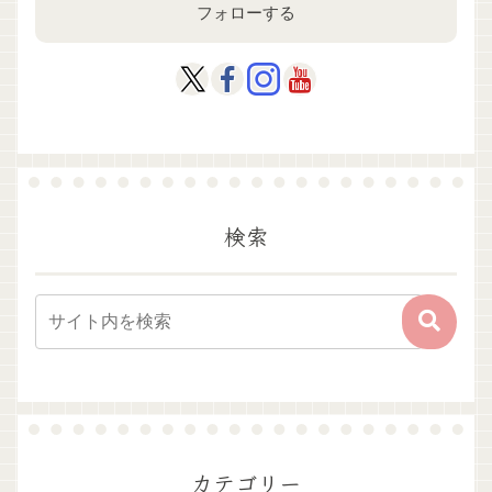
フォローする
検索
カテゴリー