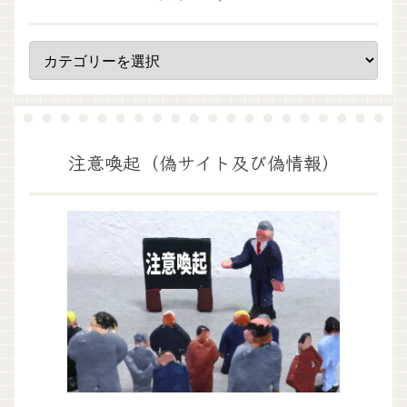
注意喚起（偽サイト及び偽情報）