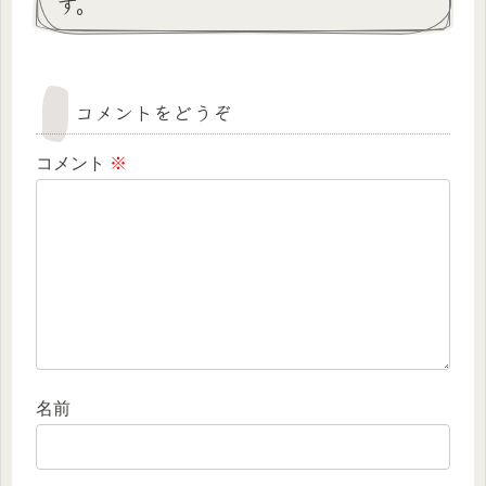
す。
コメントをどうぞ
コメント
※
名前