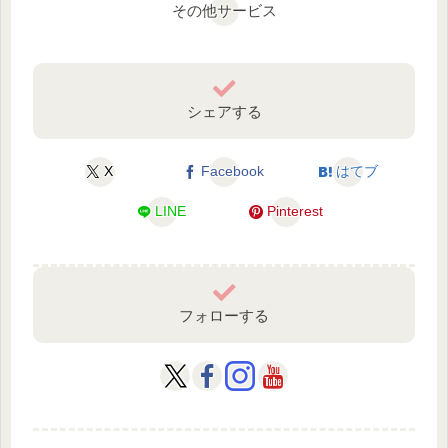
その他サービス
シェアする
X
Facebook
はてブ
LINE
Pinterest
フォローする