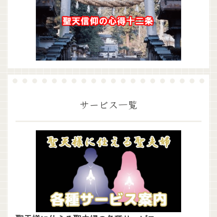
サービス一覧