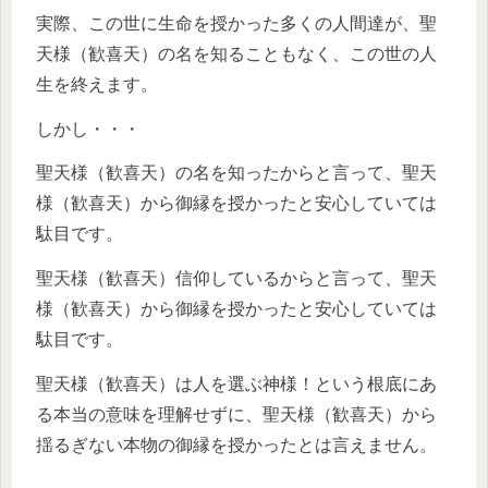
実際、この世に生命を授かった多くの人間達が、聖
天様（歓喜天）の名を知ることもなく、この世の人
生を終えます。
しかし・・・
聖天様（歓喜天）の名を知ったからと言って、聖天
様（歓喜天）から御縁を授かったと安心していては
駄目です。
聖天様（歓喜天）信仰しているからと言って、聖天
様（歓喜天）から御縁を授かったと安心していては
駄目です。
聖天様（歓喜天）は人を選ぶ神様！という根底にあ
る本当の意味を理解せずに、聖天様（歓喜天）から
揺るぎない本物の御縁を授かったとは言えません。