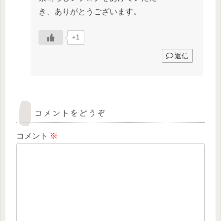
き、ありがとうございます。
+1
返信
コメントをどうぞ
コメント
※