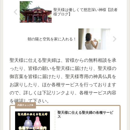
聖天様は優しくて慈悲深い神様【読者
様ブログ】
朝の陽と空気を家に入れる！
聖天様に仕える聖夫婦は、皆様からの無料相談を承
ったり、皆様の願いを聖天様に届けたり、聖天様の
御言葉を皆様に届けたり、聖天様専用の神具仏具を
お譲りしたり、ほか各種サービスを行っております
ので、詳しくは下記リンクより、各種サービス内容
を確認して下さい。
聖天様に仕える聖夫婦の各種サービ
ス