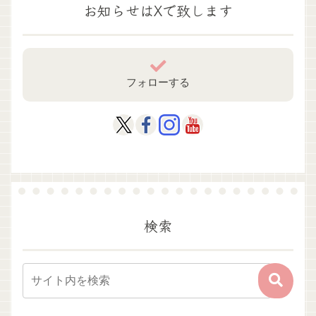
お知らせはXで致します
フォローする
検索