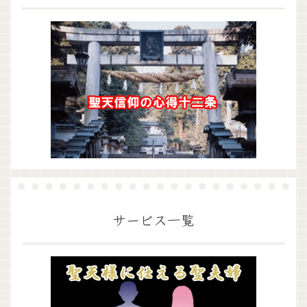
サービス一覧