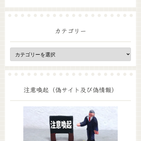
カテゴリー
注意喚起（偽サイト及び偽情報）