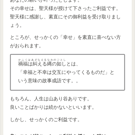
その幸せは、聖天様が授けて下さったご利益です。
聖天様に感謝し、素直にその御利益を受け取りまし
ょう。
ところが、せっかくの「幸せ」を素直に喜べない方
がおられます。
かふくはあざなえるなわのごとし
禍福は糾える縄の如し
とは、
「幸福と不幸は交互にやってくるものだ」と
いう意味の故事成語です。。
もちろん、人生は山あり谷ありです。
良いことばかりは続かないといいます。
しかし、せっかくのご利益です。