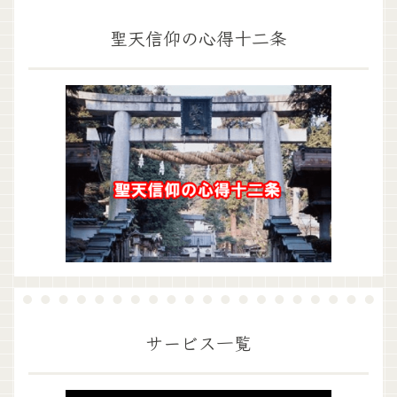
聖天信仰の心得十二条
サービス一覧