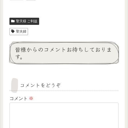
聖天様 ご利益
聖夫婦
皆様からのコメントお待ちしておりま
す。
コメントをどうぞ
コメント
※