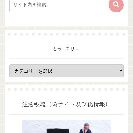
カテゴリー
注意喚起（偽サイト及び偽情報）