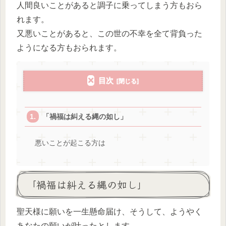
人間良いことがあると調子に乗ってしまう方もおら
れます。
又悪いことがあると、この世の不幸を全て背負った
ようになる方もおられます。
目次
「禍福は糾える縄の如し」
悪いことが起こる方は
「禍福は糾える縄の如し」
聖天様に願いを一生懸命届け、そうして、ようやく
あなたの願いが叶ったとします。