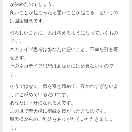
が決めたのでしょう。
良いことが起こったら悪いことが起こる！というの
は固定概念です。
恐ろしいことに、人は考えるようになっていくもの
です。
ネガテイブ思考はあなたに悪いこと、不幸を引き寄
せます。
そのネガテイブ思想はあなたには必要ないもので
す。
そうではなく、気を引き締めて、浮かれすぎないよ
うにと戒めているだけです。
あなたは幸せになれる人です。
この世で聖天様に御縁を授かった方なのです。
聖天様からのご利益をありがたくいただきましょ
う。