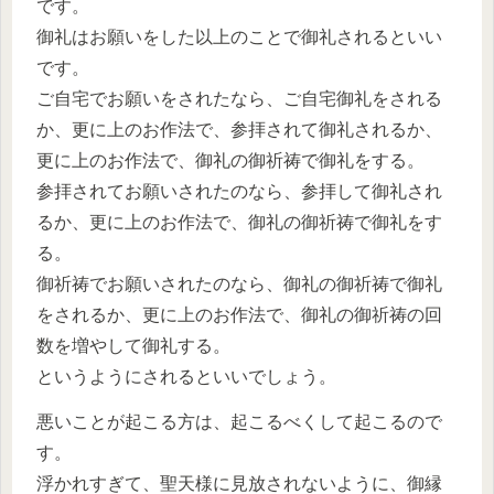
です。
御礼はお願いをした以上のことで御礼されるといい
です。
ご自宅でお願いをされたなら、ご自宅御礼をされる
か、更に上のお作法で、参拝されて御礼されるか、
更に上のお作法で、御礼の御祈祷で御礼をする。
参拝されてお願いされたのなら、参拝して御礼され
るか、更に上のお作法で、御礼の御祈祷で御礼をす
る。
御祈祷でお願いされたのなら、御礼の御祈祷で御礼
をされるか、更に上のお作法で、御礼の御祈祷の回
数を増やして御礼する。
というようにされるといいでしょう。
悪いことが起こる方は、起こるべくして起こるので
す。
浮かれすぎて、聖天様に見放されないように、御縁