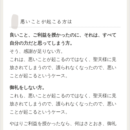
悪いことが起こる方は
良いこと、ご利益を授かったのに、それは、すべて
自分の力だと思ってしまう方。
そう、感謝が足りない方。
これは、悪いことが起こるのではなく、聖天様に見
放されてしまうので、護られなくなったので、悪い
ことが起こるというケース。
御礼をしない方。
これも、悪いことが起こるのではなく、聖天様に見
放されてしまうので、護られなくなったので、悪い
ことが起こるというケース。
やはりご利益を授かったなら、何はさとおき、御礼