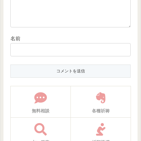
名前
無料相談
各種祈祷