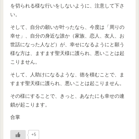
を切られる様な行いをしないように、注意して下さ
い。
そして、自分の願いが叶ったなら、今度は「周りの
幸せ」、自分の身近な誰か（家族、恋人、友人、お
世話になった人など）が、幸せになるようにと願う
様な方は、ますます聖天様に護られ、悪いことは起
こりません。
そして、人助けになるような、徳を積むことで、ま
すます聖天様に護られ、悪いことは起こりません。
その様にすることで、きっと、あなたにも幸せの連
鎖が起こります。
合掌
+5