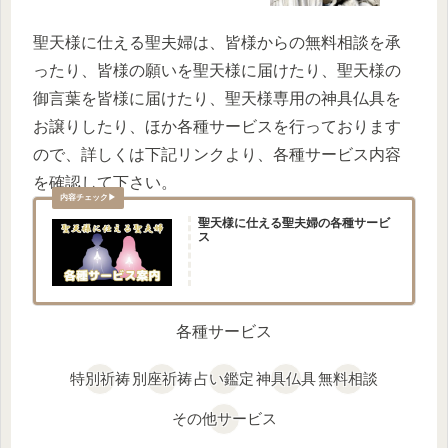
聖天様に仕える聖夫婦は、皆様からの無料相談を承
ったり、皆様の願いを聖天様に届けたり、聖天様の
御言葉を皆様に届けたり、聖天様専用の神具仏具を
お譲りしたり、ほか各種サービスを行っております
ので、詳しくは下記リンクより、各種サービス内容
を確認して下さい。
聖天様に仕える聖夫婦の各種サービ
ス
各種サービス
特別祈祷
別座祈祷
占い鑑定
神具仏具
無料相談
その他サービス