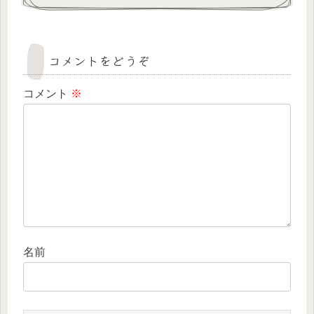
コメントをどうぞ
コメント
※
名前