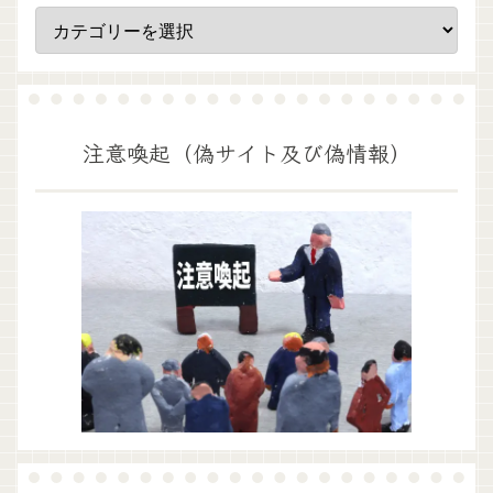
注意喚起（偽サイト及び偽情報）