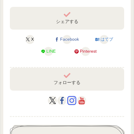
シェアする
X
Facebook
はてブ
LINE
Pinterest
フォローする