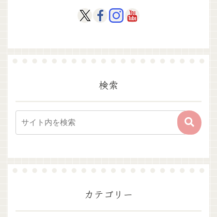
検索
カテゴリー