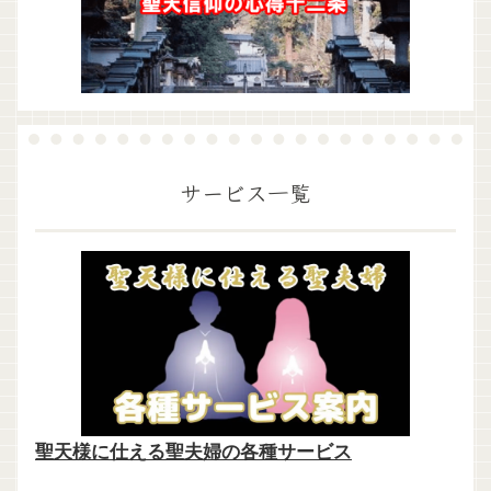
サービス一覧
聖天様に仕える聖夫婦の各種サービス