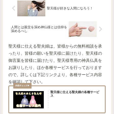
聖天様が好きな人間になろう！
人間とは親交を深め神仏様とは信仰を
深めるべし
聖天様に仕える聖夫婦は、皆様からの無料相談を承
ったり、皆様の願いを聖天様に届けたり、聖天様の
御言葉を皆様に届けたり、聖天様専用の神具仏具を
お譲りしたり、ほか各種サービスを行っております
ので、詳しくは下記リンクより、各種サービス内容
を確認して下さい。
聖天様に仕える聖夫婦の各種サービ
ス