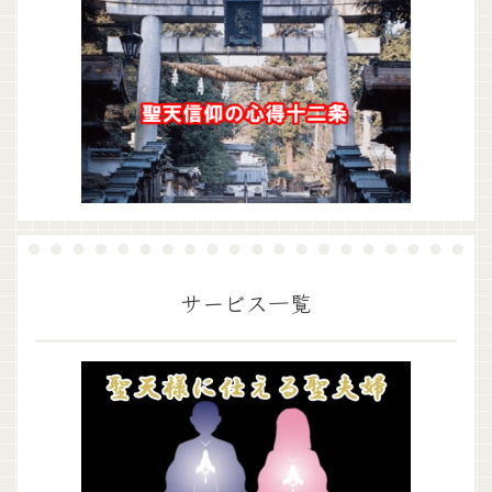
サービス一覧