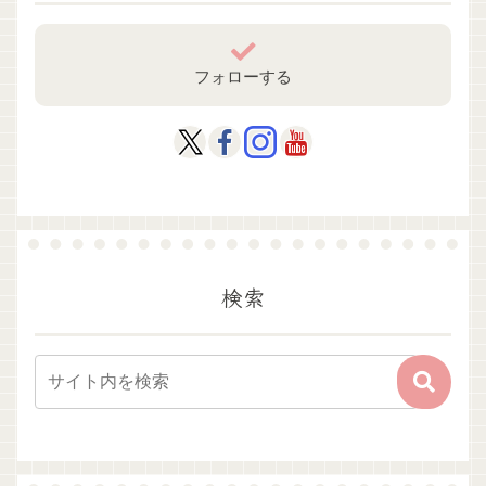
フォローする
検索