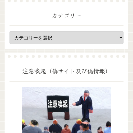
カテゴリー
注意喚起（偽サイト及び偽情報）