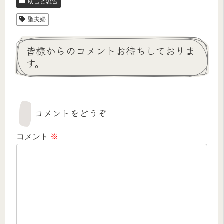
助言と忠告
聖夫婦
皆様からのコメントお待ちしておりま
す。
コメントをどうぞ
コメント
※