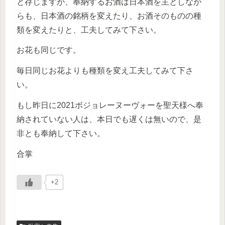
と存じますが、奉納するお酒は日本酒を主としなが
らも、日本酒の銘柄を変えたり、お酒そのものの種
類を変えたりと、工夫してみて下さい。
お花も同じです。
毎日同じお花よりも種類を変え工夫してみて下さ
い。
もし昨日に2021ボジョレーヌーヴォーを聖天様へ奉
納されていない人は、本日でも遅くは無いので、是
非とも奉納して下さい。
合掌
+2