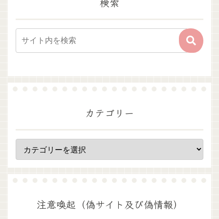
検索
カテゴリー
注意喚起（偽サイト及び偽情報）