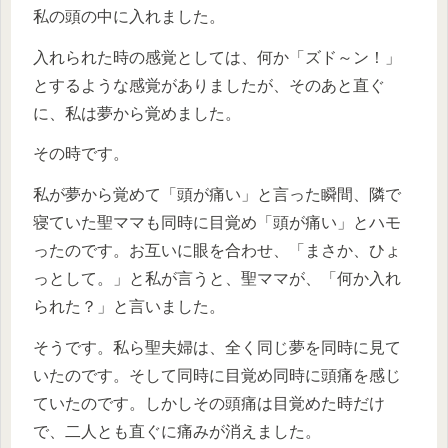
私の頭の中に入れました。
入れられた時の感覚としては、何か「ズド～ン！」
とするような感覚がありましたが、そのあと直ぐ
に、私は夢から覚めました。
その時です。
私が夢から覚めて「頭が痛い」と言った瞬間、隣で
寝ていた聖ママも同時に目覚め「頭が痛い」とハモ
ったのです。お互いに眼を合わせ、「まさか、ひょ
っとして。」と私が言うと、聖ママが、「何か入れ
られた？」と言いました。
そうです。私ら聖夫婦は、全く同じ夢を同時に見て
いたのです。そして同時に目覚め同時に頭痛を感じ
ていたのです。しかしその頭痛は目覚めた時だけ
で、二人とも直ぐに痛みが消えました。