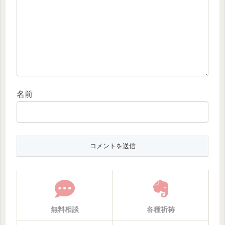
名前
無料相談
各種祈祷