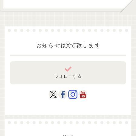
お知らせはXで致します
フォローする