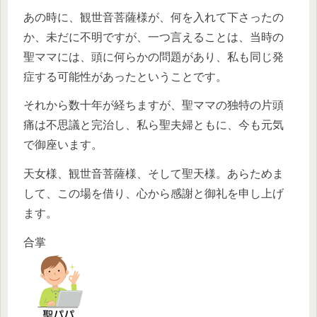
あの時に、観世音菩薩様が、何を入れて下さったの
か、未だに不明ですが、一つ言えることは、当時の
聖ママには、頭に何らかの問題があり、私も同じ発
症する可能性があったということです。
それから数十年が経ちますが、聖ママの独特の片頭
痛は不思議と完治し、私ら聖夫婦ともに、今も元気
で御座います。
天女様、観世音菩薩様、そして聖天様。あらためま
して、この場を借り、心から感謝と御礼を申し上げ
ます。
合掌