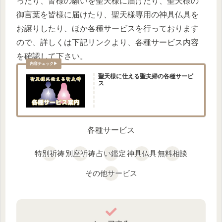
ったり、皆様の願いを聖天様に届けたり、聖天様の
御言葉を皆様に届けたり、聖天様専用の神具仏具を
お譲りしたり、ほか各種サービスを行っております
ので、詳しくは下記リンクより、各種サービス内容
を確認して下さい。
聖天様に仕える聖夫婦の各種サービ
ス
各種サービス
特別祈祷
別座祈祷
占い鑑定
神具仏具
無料相談
その他サービス