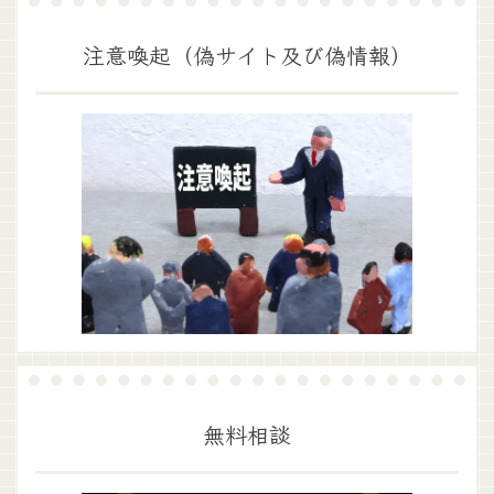
注意喚起（偽サイト及び偽情報）
無料相談