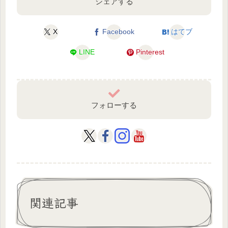
シェアする
X
Facebook
はてブ
LINE
Pinterest
フォローする
関連記事