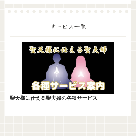
サービス一覧
聖天様に仕える聖夫婦の各種サービス