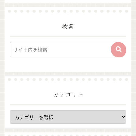
検索
カテゴリー