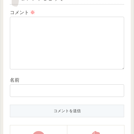
コメント
※
名前