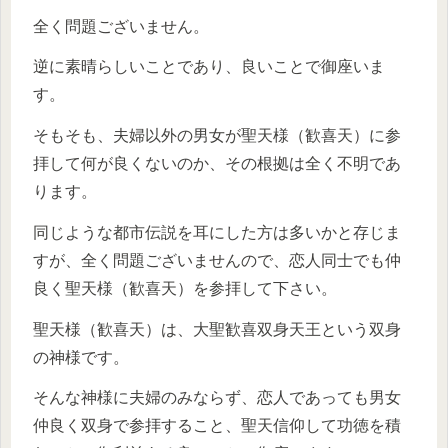
全く問題ございません。
逆に素晴らしいことであり、良いことで御座いま
す。
そもそも、夫婦以外の男女が聖天様（歓喜天）に参
拝して何が良くないのか、その根拠は全く不明であ
ります。
同じような都市伝説を耳にした方は多いかと存じま
すが、全く問題ございませんので、恋人同士でも仲
良く聖天様（歓喜天）を参拝して下さい。
聖天様（歓喜天）は、大聖歓喜双身天王という双身
の神様です。
そんな神様に夫婦のみならず、恋人であっても男女
仲良く双身で参拝すること、聖天信仰して功徳を積