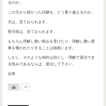
るのか。
この天から授かった試練を、どう乗り越えるのか。
天は、見ておられます。
聖天様は、見ておられます。
もちろん理解し難い恨みを受けたり、理解し難い悪
事を働かれたりすることは御座います。
しかし、そのような例外は別とし、理解で退治でき
る恨みであるならば、退治して下さい。
合掌
+2