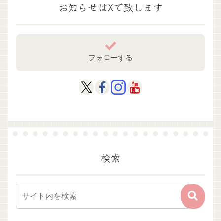
お知らせはXで致します
フォローする
検索