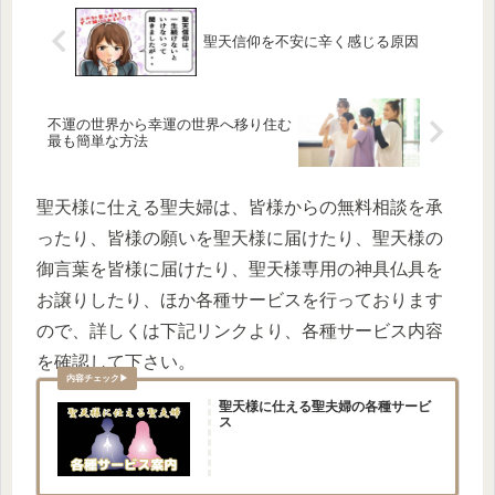
聖天信仰を不安に辛く感じる原因
不運の世界から幸運の世界へ移り住む
最も簡単な方法
聖天様に仕える聖夫婦は、皆様からの無料相談を承
ったり、皆様の願いを聖天様に届けたり、聖天様の
御言葉を皆様に届けたり、聖天様専用の神具仏具を
お譲りしたり、ほか各種サービスを行っております
ので、詳しくは下記リンクより、各種サービス内容
を確認して下さい。
聖天様に仕える聖夫婦の各種サービ
ス