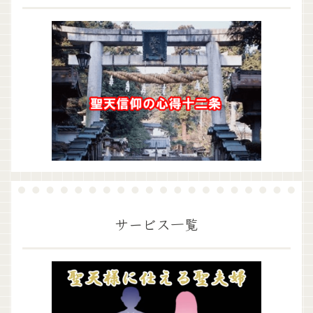
サービス一覧