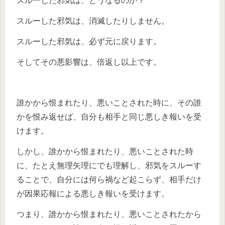
スルーした邪気は、どうなるのか？
スルーした邪気は、消滅したりしません。
スルーした邪気は、必ず元に戻ります。
そしてその悪影響は、倍返し以上です。
誰かから恨まれたり、悪いことされた時に、その誰
かを恨み返せば、自分も相手と同じ悪しき報いを受
けます。
しかし、誰かから恨まれたり、悪いことされた時
に、たとえ無理矢理にでも理解し、邪気をスルーす
ることで、自分には何ら禍など起こらず、相手だけ
が因果応報による悪しき報いを受けます。
つまり、誰かから恨まれたり、悪いことされたから