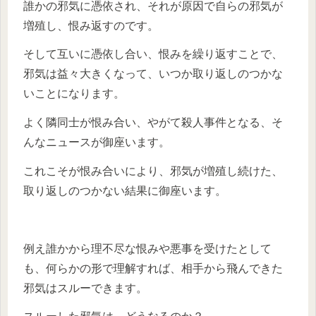
誰かの邪気に憑依され、それが原因で自らの邪気が
増殖し、恨み返すのです。
そして互いに憑依し合い、恨みを繰り返すことで、
邪気は益々大きくなって、いつか取り返しのつかな
いことになります。
よく隣同士が恨み合い、やがて殺人事件となる、そ
んなニュースが御座います。
これこそが恨み合いにより、邪気が増殖し続けた、
取り返しのつかない結果に御座います。
例え誰かから理不尽な恨みや悪事を受けたとして
も、何らかの形で理解すれば、相手から飛んできた
邪気はスルーできます。