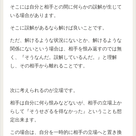
そこには自分と相手との間に何らかの誤解が生じて
いる場合があります。
そこに誤解があるなら解けば良いことです。
ただ、解けるような状況にないとか、解けるような
関係にないという場合は、相手を恨み返すのでは無
く、『そうなんだ。誤解しているんだ。』と理解
し、その相手から離れることです。
次に考えられるのが立場です。
相手は自分に何ら恨みなどないが、相手の立場上か
らして『そうせざるを得なかった』ということも想
定出来ます。
この場合は、自分を一時的に相手の立場へと置き換