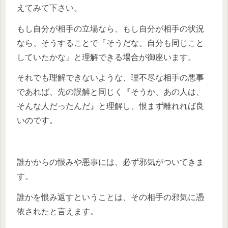
えてみて下さい。
もし自分が相手の立場なら、もし自分が相手の状況
なら、そうすることで『そうだな。自分も同じこと
していたかな』と理解できる場合が御座います。
それでも理解できないような、理不尽な相手の悪事
であれば、先の誤解と同じく『そうか、あの人は、
そんな人だったんだ』と理解し、恨まず離れれば良
いのです。
誰かからの恨みや悪事には、必ず邪気がついてきま
す。
誰かを恨み返すということは、その相手の邪気に憑
依されたと言えます。