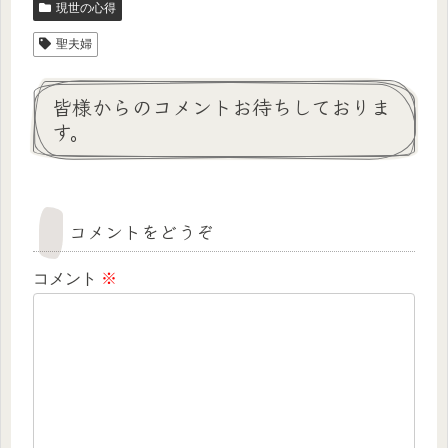
現世の心得
聖夫婦
皆様からのコメントお待ちしておりま
す。
コメントをどうぞ
コメント
※