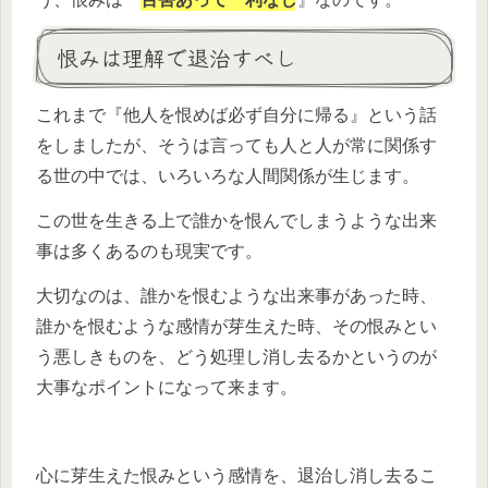
恨みは理解で退治すべし
これまで『他人を恨めば必ず自分に帰る』という話
をしましたが、そうは言っても人と人が常に関係す
る世の中では、いろいろな人間関係が生じます。
この世を生きる上で誰かを恨んでしまうような出来
事は多くあるのも現実です。
大切なのは、誰かを恨むような出来事があった時、
誰かを恨むような感情が芽生えた時、その恨みとい
う悪しきものを、どう処理し消し去るかというのが
大事なポイントになって来ます。
心に芽生えた恨みという感情を、退治し消し去るこ