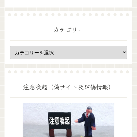
カテゴリー
注意喚起（偽サイト及び偽情報）