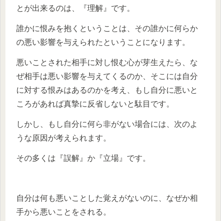
とが出来るのは、『理解』です。
誰かに恨みを抱くということは、その誰かに何らか
の悪い影響を与えられたということになります。
悪いことされた相手に対し恨む心が芽生えたら、な
ぜ相手は悪い影響を与えてくるのか、そこには自分
に対する恨みはあるのかを考え、もし自分に悪いと
ころがあれば真摯に反省しないと駄目です。
しかし、もし自分に何ら非がない場合には、次のよ
うな原因が考えられます。
その多くは『誤解』か『立場』です。
自分は何も悪いことした覚えがないのに、なぜか相
手から悪いことをされる。