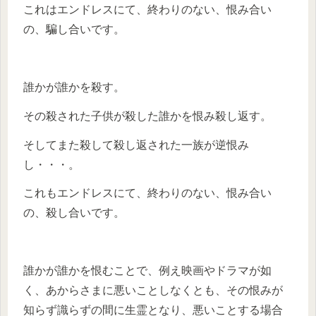
これはエンドレスにて、終わりのない、恨み合い
の、騙し合いです。
誰かが誰かを殺す。
その殺された子供が殺した誰かを恨み殺し返す。
そしてまた殺して殺し返された一族が逆恨み
し・・・。
これもエンドレスにて、終わりのない、恨み合い
の、殺し合いです。
誰かが誰かを恨むことで、例え映画やドラマが如
く、あからさまに悪いことしなくとも、その恨みが
知らず識らずの間に生霊となり、悪いことする場合