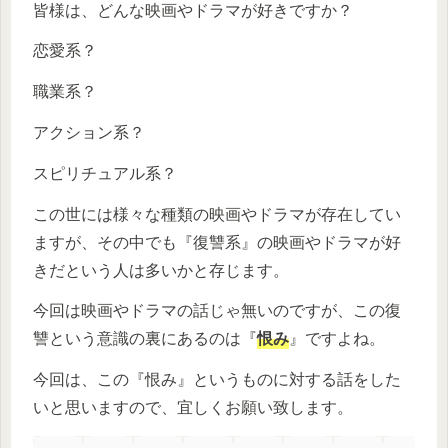
皆様は、どんな映画やドラマが好きですか？
恋愛系？
職業系？
アクション系？
スピリチュアル系？
この世には様々な種類の映画やドラマが存在してい
ますが、その中でも『復讐系』の映画やドラマが好
きだという人は多いかと存じます。
今回は映画やドラマの話じゃ無いのですが、この復
讐という意識の裏にあるのは『
恨み
』ですよね。
今回は、この『恨み』というものに対する話をした
いと思いますので、宜しくお願い致します。