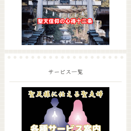
サービス一覧