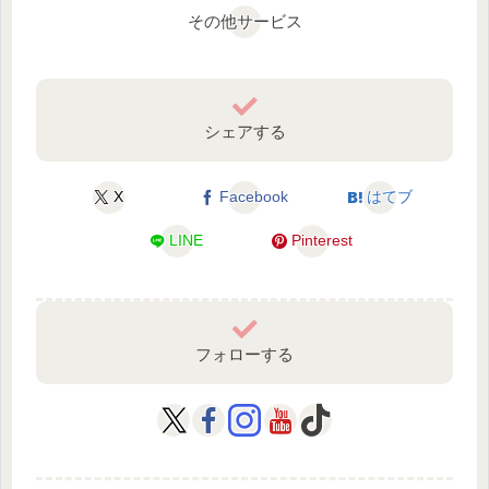
その他サービス
シェアする
X
Facebook
はてブ
LINE
Pinterest
フォローする