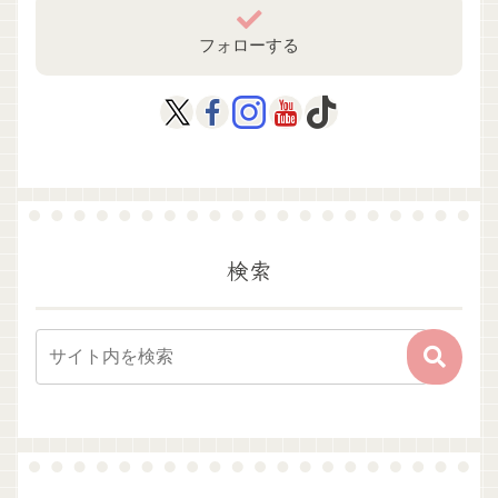
フォローする
検索