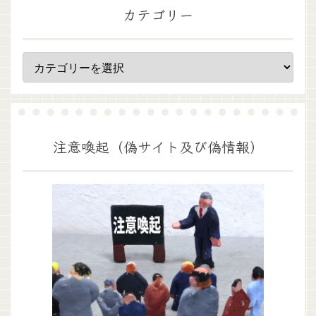
カテゴリー
注意喚起（偽サイト及び偽情報）