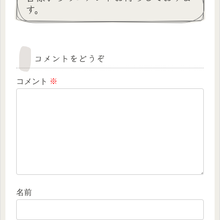
す。
コメントをどうぞ
コメント
※
名前