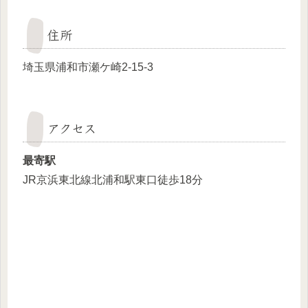
住所
埼玉県浦和市瀬ケ崎2-15-3
アクセス
最寄駅
JR京浜東北線北浦和駅東口徒歩18分