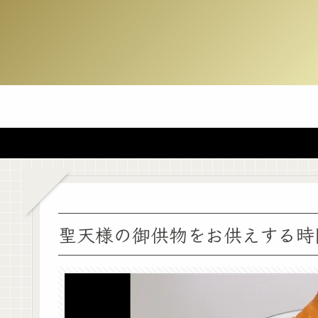
聖天様の御供物をお供えする時