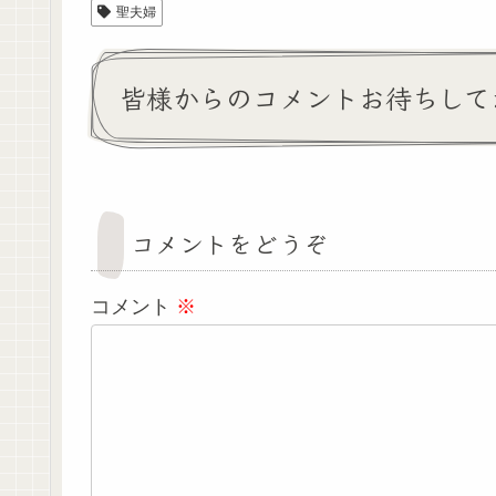
聖夫婦
皆様からのコメントお待ちして
コメントをどうぞ
コメント
※