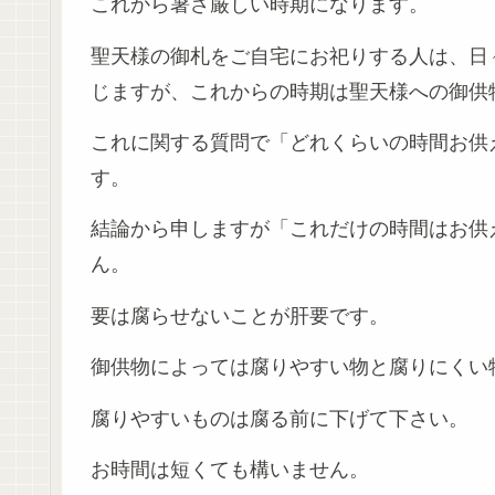
これから暑さ厳しい時期になります。
聖天様の御札をご自宅にお祀りする人は、日
じますが、これからの時期は聖天様への御供
これに関する質問で「どれくらいの時間お供
す。
結論から申しますが「これだけの時間はお供
ん。
要は腐らせないことが肝要です。
御供物によっては腐りやすい物と腐りにくい
腐りやすいものは腐る前に下げて下さい。
お時間は短くても構いません。