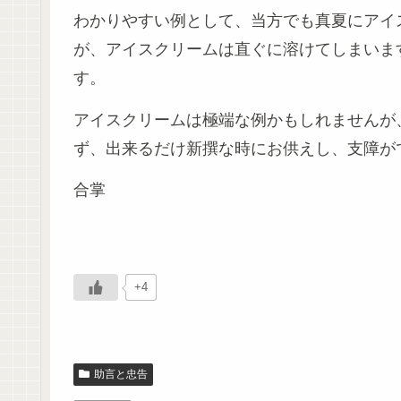
わかりやすい例として、当方でも真夏にアイ
が、アイスクリームは直ぐに溶けてしまいま
す。
アイスクリームは極端な例かもしれませんが
ず、出来るだけ新撰な時にお供えし、支障が
合掌
+4
助言と忠告