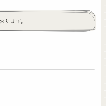
おります。