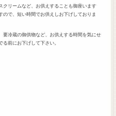
スクリームなど、お供えすることも御座います
すので、短い時間でお供えしお下げしておりま
、要冷蔵の御供物など、お供えする時間を気にせ
でる前にお下げして下さい。