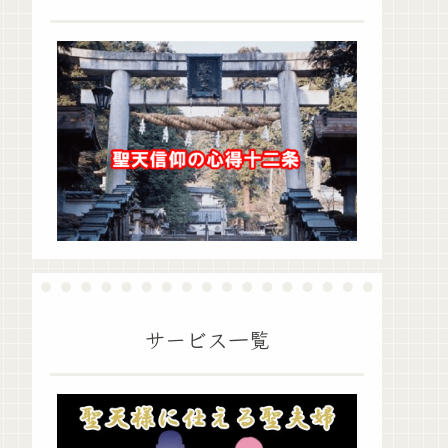
サービス一覧