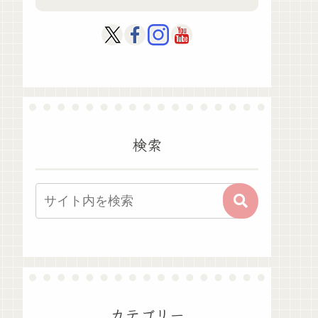
検索
カテゴリー