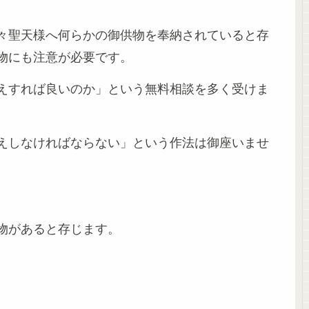
々聖天様へ何らかの御供物を奉納されていると存
物にも注意が必要です。
えすれば良いのか」という無料相談を多く受けま
えしなければならない」という作法は御座いませ
物があると存じます。