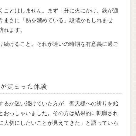
くことはしません。まず十分に火にかけ、鉄が適
今まさに「熱を溜めている」段階かもしれませ
訪れます。
り続けること。それが迷いの時期を有意義に過ご
心が定まった体験
するか迷い続けていた方が、聖天様への祈りを始
とおっしゃいました。その方は結果的に転職され
に大切にしたいことが見えてきた」と語っていら