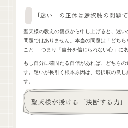
「迷い」の正体は選択肢の問題で
聖天様の教えの観点から申し上げると、迷い
問題ではありません。本当の問題は「どちら
こと──つまり「自分を信じられない心」に
もし自分に確固たる自信があれば、どちらの
す。迷いが長引く根本原因は、選択肢の良し
す。
聖天様が授ける「決断する力」