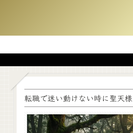
転職で迷い動けない時に聖天様