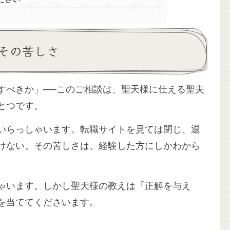
その苦しさ
すべきか」──このご相談は、聖天様に仕える聖夫
とつです。
いらっしゃいます。転職サイトを見ては閉じ、退
けない。その苦しさは、経験した方にしかわから
ゃいます。しかし聖天様の教えは「正解を与え
を当ててくださいます。