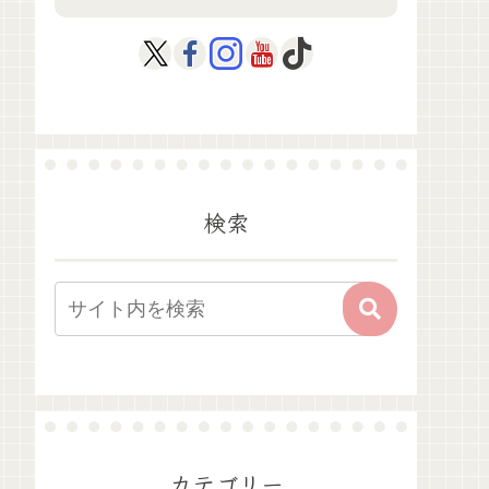
検索
カテゴリー