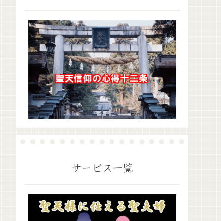
サービス一覧