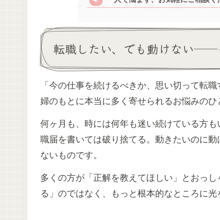
転職したい、でも動けない──
「今の仕事を続けるべきか、思い切って転職
婦のもとに本当に多く寄せられるお悩みのひ
何ヶ月も、時には何年も迷い続けている方も
職届を書いては破り捨てる。動きたいのに動
ないものです。
多くの方が「正解を教えてほしい」とおっし
る」のではなく、もっと根本的なところに光