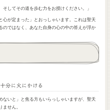
。そしてその道を歩む力をお授けください。」
と心が定まった」とおっしゃいます。これは聖天
るのではなく、あなた自身の心の中の答えが浮か
十分に火にかける
めないと」と焦る方もいらっしゃいますが、聖天
りません。