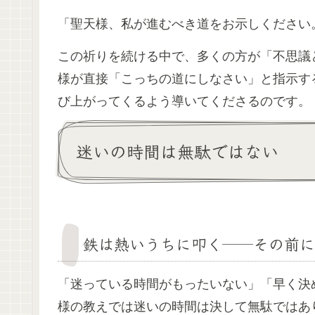
「聖天様、私が進むべき道をお示しください
この祈りを続ける中で、多くの方が「不思議
様が直接「こっちの道にしなさい」と指示す
び上がってくるよう導いてくださるのです。
迷いの時間は無駄ではない
鉄は熱いうちに叩く──その前に
「迷っている時間がもったいない」「早く決
様の教えでは迷いの時間は決して無駄ではあ