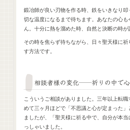
鍛冶師が良い刃物を作る時、鉄をいきなり叩
切な温度になるまで待ちます。あなたの心も
ん。十分に熱を溜めた時、自然と決断の時が
その時を焦らず待ちながら、日々聖天様に祈
す方法です。
相談者様の変化──祈りの中で
こういうご相談がありました。三年以上転職
めて三ヶ月ほどで「不思議と心が定まった」
ましたが、「聖天様に祈る中で、自分が本当
っしゃいました。