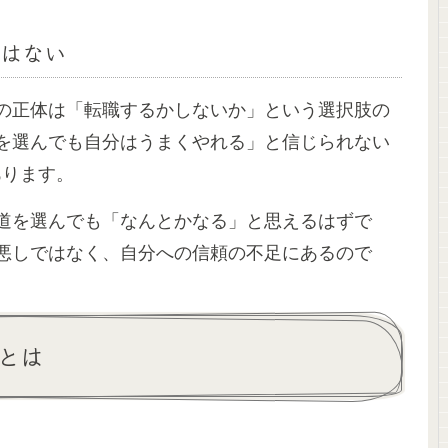
はない
の正体は「転職するかしないか」という選択肢の
を選んでも自分はうまくやれる」と信じられない
あります。
道を選んでも「なんとかなる」と思えるはずで
悪しではなく、自分への信頼の不足にあるので
とは