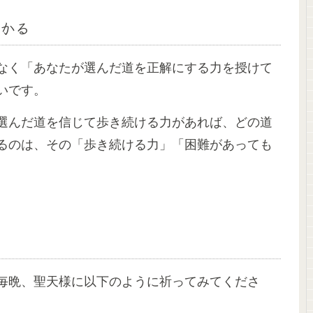
かる
なく「あなたが選んだ道を正解にする力を授けて
いです。
選んだ道を信じて歩き続ける力があれば、どの道
るのは、その「歩き続ける力」「困難があっても
毎晩、聖天様に以下のように祈ってみてくださ