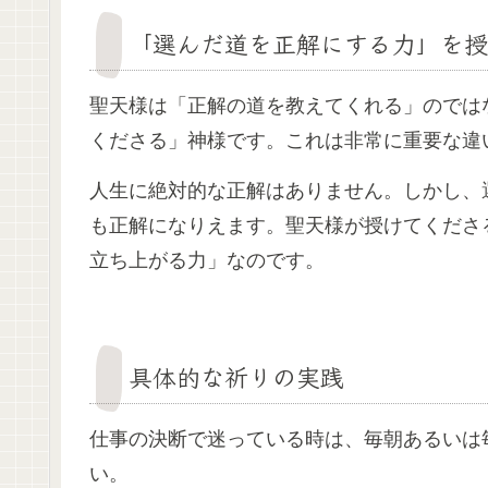
「選んだ道を正解にする力」を授
聖天様は「正解の道を教えてくれる」のでは
くださる」神様です。これは非常に重要な違
人生に絶対的な正解はありません。しかし、
も正解になりえます。聖天様が授けてくださ
立ち上がる力」なのです。
具体的な祈りの実践
仕事の決断で迷っている時は、毎朝あるいは
い。