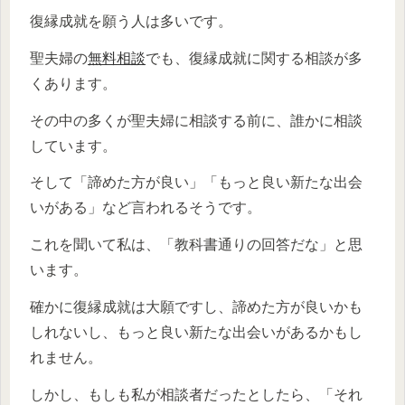
復縁成就を願う人は多いです。
聖夫婦の
無料相談
でも、復縁成就に関する相談が多
くあります。
その中の多くが聖夫婦に相談する前に、誰かに相談
しています。
そして「諦めた方が良い」「もっと良い新たな出会
いがある」など言われるそうです。
これを聞いて私は、「教科書通りの回答だな」と思
います。
確かに復縁成就は大願ですし、諦めた方が良いかも
しれないし、もっと良い新たな出会いがあるかもし
れません。
しかし、もしも私が相談者だったとしたら、「それ