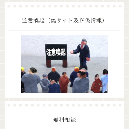
注意喚起（偽サイト及び偽情報）
無料相談