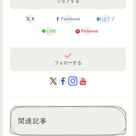
シェアする
X
Facebook
はてブ
LINE
Pinterest
フォローする
関連記事