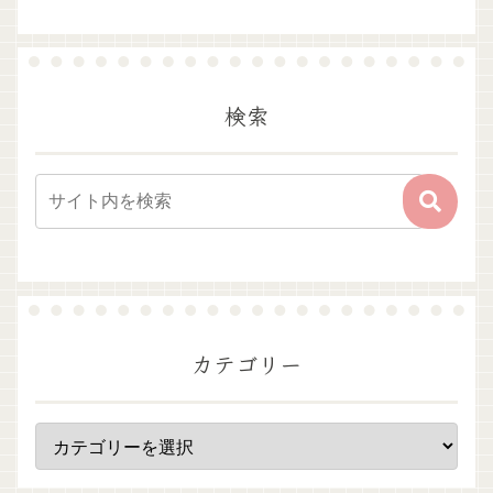
検索
カテゴリー