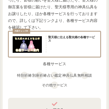
ったり、皆様の願いを聖天様に届けたり、聖天様の
御言葉を皆様に届けたり、聖天様専用の神具仏具を
お譲りしたり、ほか各種サービスを行っております
ので、詳しくは下記リンクより、各種サービス内容
を確認して下さい。
聖天様に仕える聖夫婦の各種サービ
ス
各種サービス
特別祈祷
別座祈祷
占い鑑定
神具仏具
無料相談
その他サービス