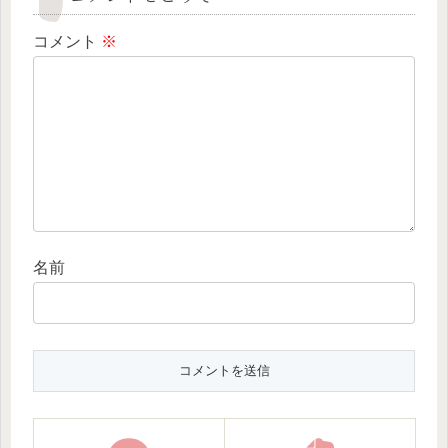
コメント
※
名前