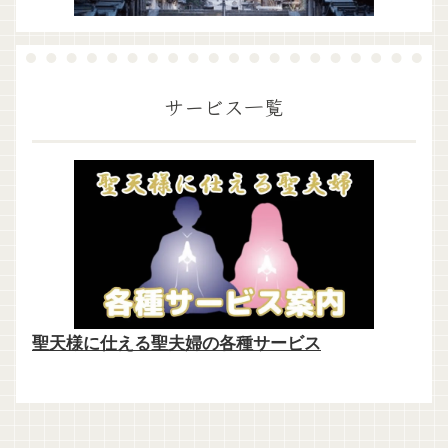
サービス一覧
聖天様に仕える聖夫婦の各種サービス