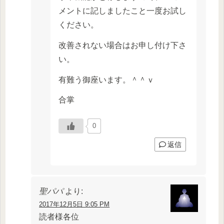
メントに記しましたこと一度お試し
ください。
改善されない場合はお申し付け下さ
い。
有難う御座います。＾＾ｖ
合掌
0
返信
聖パパ
より:
2017年12月5日 9:05 PM
読者様各位