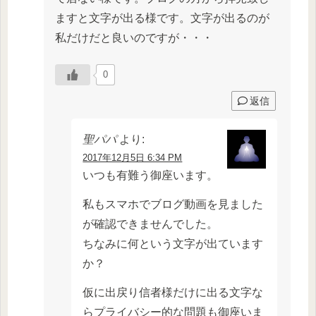
ますと文字が出る様です。文字が出るのが
私だけだと良いのですが・・・
0
返信
聖パパ
より:
2017年12月5日 6:34 PM
いつも有難う御座います。
私もスマホでブログ動画を見ました
が確認できませんでした。
ちなみに何という文字が出ています
か？
仮に出戻り信者様だけに出る文字な
らプライバシー的な問題も御座いま