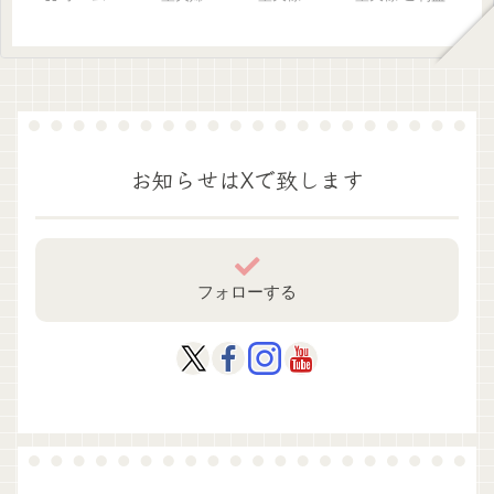
お知らせはXで致します
フォローする