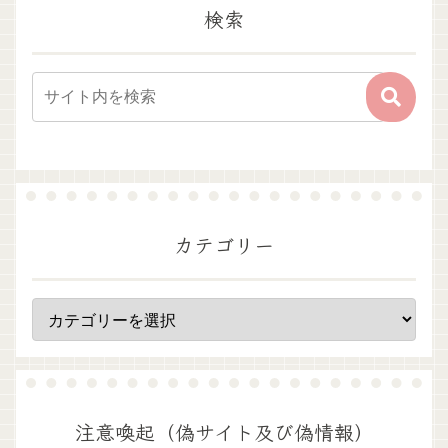
検索
カテゴリー
注意喚起（偽サイト及び偽情報）