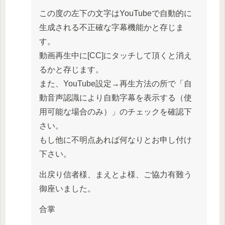
この度の左下の文字はYouTubeで自動的に
生成される不正確な字幕機能かと存じま
す。
動画再生中に[CC]にタッチして頂くと消え
るかと存じます。
また、YouTube設定→再生方法の所で「自
動音声認識により自動字幕を表示する（使
用可能な場合のみ）」のチェックを確認下
さい。
もし他に不明点あれば何なりとお申し付け
下さい。
出戻り信者様、まえとよ様、ご協力有難う
御座いました。
合掌