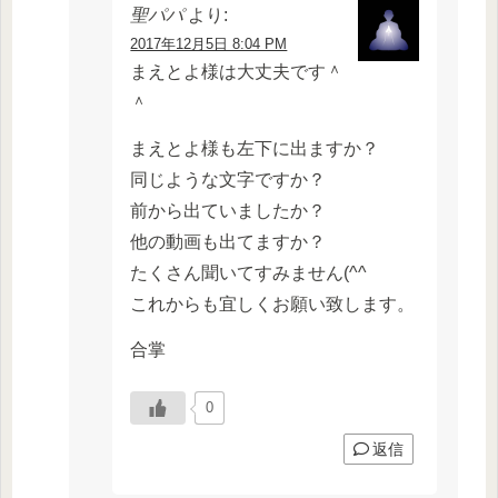
聖パパ
より:
2017年12月5日 8:04 PM
まえとよ様は大丈夫です＾
＾
まえとよ様も左下に出ますか？
同じような文字ですか？
前から出ていましたか？
他の動画も出てますか？
たくさん聞いてすみません(^^ゞ
これからも宜しくお願い致します。
合掌
0
返信