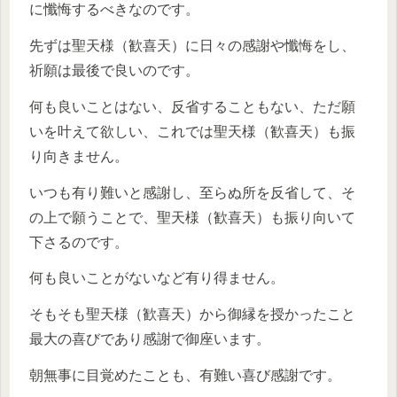
に懺悔するべきなのです。
先ずは聖天様（歓喜天）に日々の感謝や懺悔をし、
祈願は最後で良いのです。
何も良いことはない、反省することもない、ただ願
いを叶えて欲しい、これでは聖天様（歓喜天）も振
り向きません。
いつも有り難いと感謝し、至らぬ所を反省して、そ
の上で願うことで、聖天様（歓喜天）も振り向いて
下さるのです。
何も良いことがないなど有り得ません。
そもそも聖天様（歓喜天）から御縁を授かったこと
最大の喜びであり感謝で御座います。
朝無事に目覚めたことも、有難い喜び感謝です。