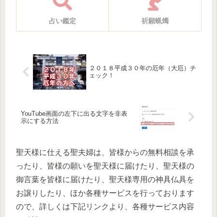
占い鑑定
祈願蝋燭
２０１８平成３０年の厄年（大厄）チ
ェック！
YouTube画面の左下に出る文字を非表
示にする方法
聖天様に仕える聖夫婦は、皆様からの無料相談を承
ったり、皆様の願いを聖天様に届けたり、聖天様の
御言葉を皆様に届けたり、聖天様専用の神具仏具を
お譲りしたり、ほか各種サービスを行っております
ので、詳しくは下記リンクより、各種サービス内容