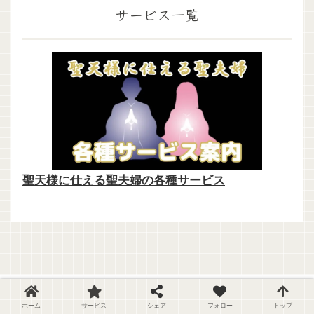
サービス一覧
聖天様に仕える聖夫婦の各種サービス
ホーム
サービス
シェア
フォロー
トップ