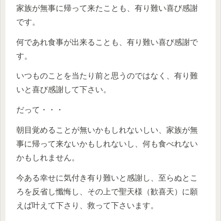
家族が無事に帰って来たことも、有り難い喜び感謝
です。
何であれ食事が出来ることも、有り難い喜び感謝で
す。
いつものことを当たり前と思うのではなく、有り難
いと喜び感謝して下さい。
だって・・・
朝目覚めることが無いかもしれないしい、家族が無
事に帰って来ないかもしれないし、何も食べれない
かもしれません。
今ある幸せに気付き有り難いと感謝し、至らぬとこ
ろを反省し懺悔し、その上で聖天様（歓喜天）に願
えば叶えて下さり、救って下さいます。