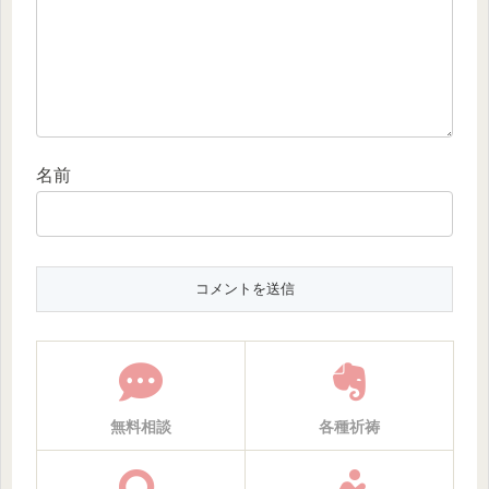
名前
無料相談
各種祈祷