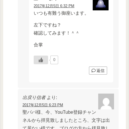
2017年12月5日 6:32 PM
いつも有難う御座います。
左下ですね？
確認してみます！＾＾
合掌
0
返信
出戻り信者
より:
2017年12月5日 6:23 PM
聖パパ様、今、YouTube登録チャン
ネルから拝見致しましたところ、文字は出
て居ない様です。ブログの方から拝見致し