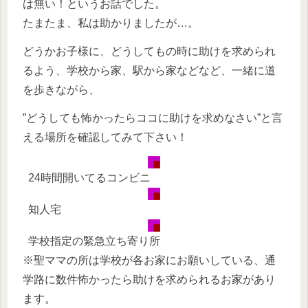
は無い！というお話でした。
たまたま、私は助かりましたが…。
どうかお子様に、どうしてもの時に助けを求められ
るよう、学校から家、駅から家などなど、一緒に道
を歩きながら、
”どうしても怖かったらココに助けを求めなさい”と言
える場所を確認してみて下さい！
24時間開いてるコンビニ
知人宅
学校指定の緊急立ち寄り所
※聖ママの所は学校が各お家にお願いしている、通
学路に数件怖かったら助けを求められるお家があり
ます。