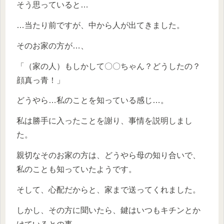
そう思っていると…
…当たり前ですが、中から人が出てきました。
そのお家の方が…、
「（家の人）もしかして〇〇ちゃん？どうしたの？
顔真っ青！」
どうやら…私のことを知っている感じ…。
私は勝手に入ったことを謝り、事情を説明しまし
た。
親切なそのお家の方は、どうやら母の知り合いで、
私のことも知っていたようです。
そして、心配だからと、家まで送ってくれました。
しかし、その方に聞いたら、鍵はいつもキチンとか