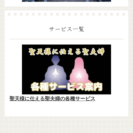
サービス一覧
聖天様に仕える聖夫婦の各種サービス