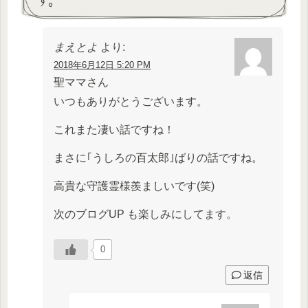
まえとよ
より:
2018年6月12日 5:20 PM
聖ママさん
いつもありがとうございます。
これまた凄い話ですね！
まさに｢うしろの百太郎｣ばりの話ですね。
高貴な守護霊様羨ましいです(笑)
次のブログUP も楽しみにしてます。
0
返信