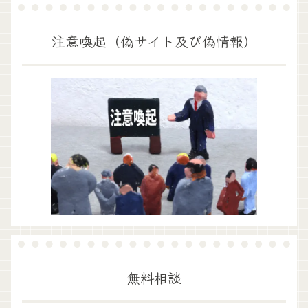
注意喚起（偽サイト及び偽情報）
無料相談