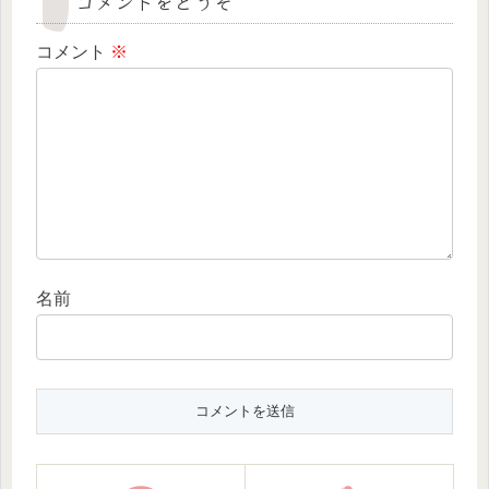
コメントをどうぞ
コメント
※
名前