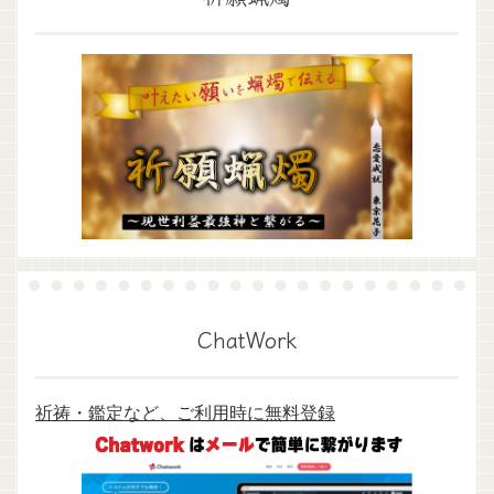
ChatWork
祈祷・鑑定など、ご利用時に無料登録