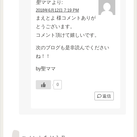
聖ママ
より:
2018年6月12日 7:19 PM
まえとよ 様コメントありが
とうございます。
コメント頂けて嬉しいです。
次のブログも是非読んでください
ね！！
by聖ママ
0
返信