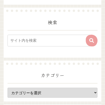
検索
カテゴリー