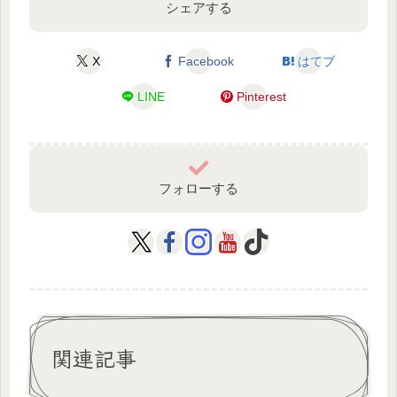
シェアする
X
Facebook
はてブ
LINE
Pinterest
フォローする
関連記事