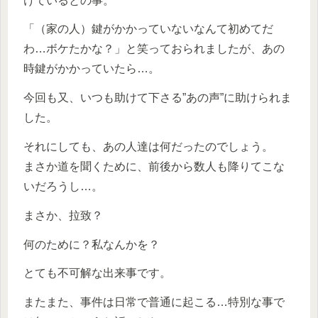
けているとの事。
「（家の人）鍵がかかっていないなんて初めてだ
わ…ボケたかな？」と笑っておられましたが、あの
時鍵がかかっていたら…。
今回も又、いつも助けて下さる”あの声”に助けられま
した。
それにしても、あの人達は何だったのでしょう。
まさか道を聞くために、前後から数人も降りてこな
いだろうし…。
まさか、拉致？
何のために？私なんかを？
とても不可解な出来事です。
またまた、事件は日常で普通に起こる…特別な事で