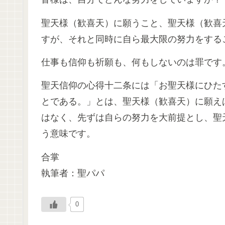
聖天様（歓喜天）に願うこと、聖天様（歓喜
すが、それと同時に自ら最大限の努力をする
仕事も信仰も祈願も、何もしないのは罪です
聖天信仰の心得十二条には「お聖天様にひた
とである。」とは、聖天様（歓喜天）に願え
はなく、先ずは自らの努力を大前提とし、聖
う意味です。
合掌
執筆者：聖パパ
0