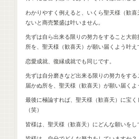
わかりやすく例えると、いくら聖天様（歓喜
ないと商売繁盛は叶いません。
先ずは自ら出来る限りの努力をすること大前
所を、聖天様（歓喜天）が願い届くよう叶え
恋愛成就、復縁成就でも同じです。
先ずは自分磨きなど出来る限りの努力をする
届かぬ所を、聖天様（歓喜天）が願い届くよ
最後に極論すれば、聖天様（歓喜天）に宝く
（笑）
皆様は、聖天様（歓喜天）にどんな願いをし
皆様は、自分でどんな努力をしていますか？