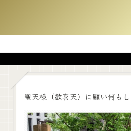
聖天様（歓喜天）に願い何もし