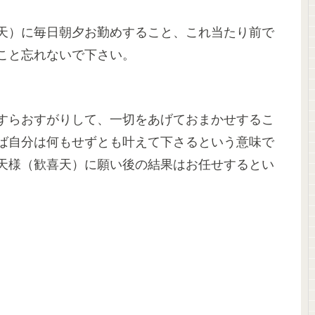
天）に毎日朝夕お勤めすること、これ当たり前で
こと忘れないで下さい。
。
すらおすがりして、一切をあげておまかせするこ
ば自分は何もせずとも叶えて下さるという意味で
天様（歓喜天）に願い後の結果はお任せするとい