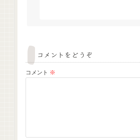
コメントをどうぞ
コメント
※