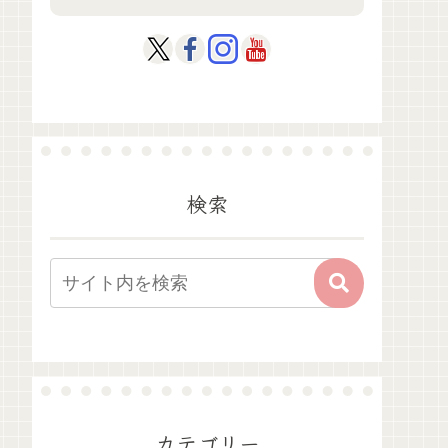
検索
カテゴリー