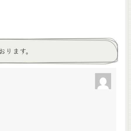
おります。