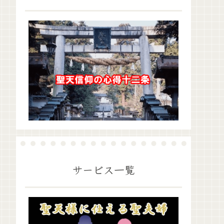
サービス一覧