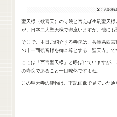
この記事
聖天様（歓喜天）の寺院と言えば生駒聖天様
が、日本二大聖天様で御座いますが、他にも
そこで、本日ご紹介する寺院は、兵庫県西宮
の十一面観音様を御本尊とする「聖天寺」で
ここは「西宮聖天様」と呼ばれていますが、
の寺院であること一目瞭然ですよね。
この聖天寺の建物は、下記画像で見ていた通