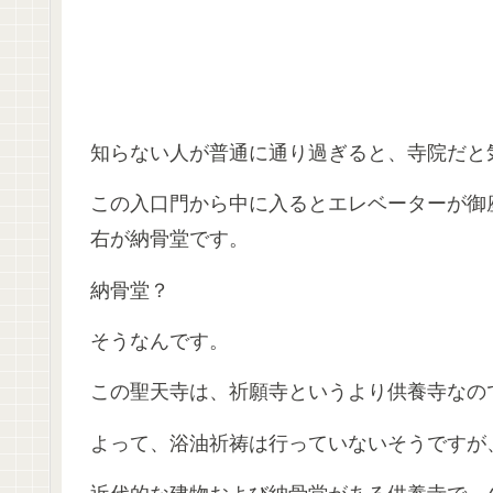
知らない人が普通に通り過ぎると、寺院だと
この入口門から中に入るとエレベーターが御
右が納骨堂です。
納骨堂？
そうなんです。
この聖天寺は、祈願寺というより供養寺なの
よって、浴油祈祷は行っていないそうですが