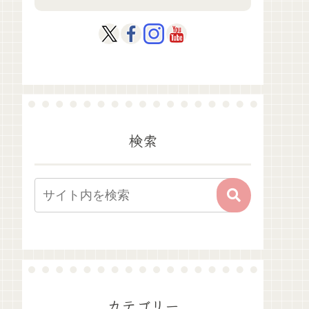
検索
カテゴリー