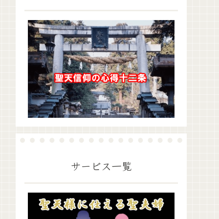
サービス一覧