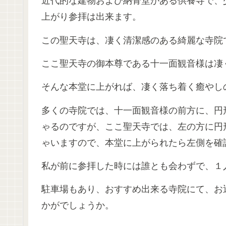
近代的な建物および納骨堂がある供養寺で、
上がり参拝は出来ます。
この聖天寺は、凄く清潔感のある綺麗な寺院
ここ聖天寺の御本尊である十一面観音様は凄
そんな本堂に上がれば、凄く落ち着く癒やし
多くの寺院では、十一面観音様の前方に、円
ゃるのですが、ここ聖天寺では、左の方に円
ゃいますので、本堂に上がられたら左側を確
私が前に参拝した時には誰とも会わずで、１
駐車場もあり、おすすめ出来る寺院にて、お
かがでしょうか。