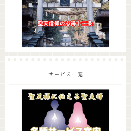
サービス一覧