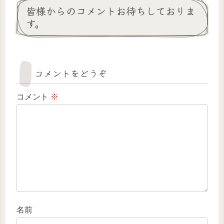
皆様からのコメントお待ちしておりま
す。
コメントをどうぞ
コメント
※
名前