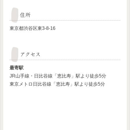
住所
東京都渋谷区東3-8-16
アクセス
最寄駅
JR山手線・日比谷線「恵比寿」駅より徒歩5分
東京メトロ日比谷線「恵比寿」駅より徒歩5分