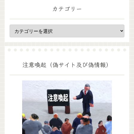
カテゴリー
注意喚起（偽サイト及び偽情報）