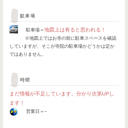
駐車場
地図上は有ると思われる！
駐車場＝
※地図上ではお寺の前に駐車スペースを確認
していますが、そこが寺院の駐車場かどうかは定か
ではありません。
時間
まだ情報が不足しています。分かり次第UPし
ます！
営業日＝–