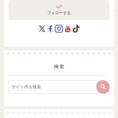
フォローする
検索