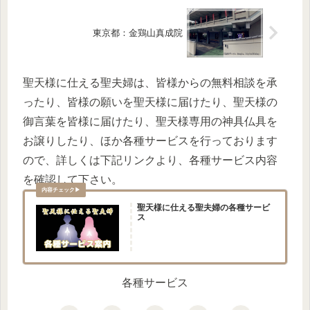
東京都：金鶏山真成院
聖天様に仕える聖夫婦は、皆様からの無料相談を承
ったり、皆様の願いを聖天様に届けたり、聖天様の
御言葉を皆様に届けたり、聖天様専用の神具仏具を
お譲りしたり、ほか各種サービスを行っております
ので、詳しくは下記リンクより、各種サービス内容
を確認して下さい。
聖天様に仕える聖夫婦の各種サービ
ス
各種サービス