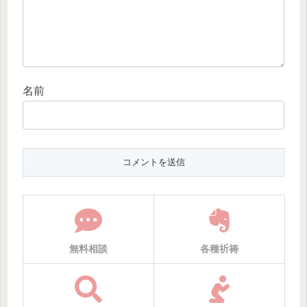
名前
無料相談
各種祈祷