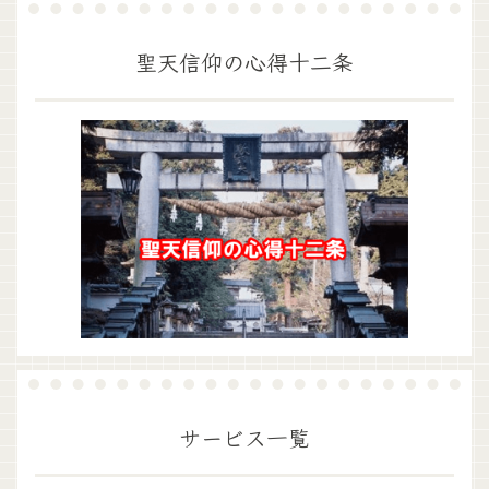
聖天信仰の心得十二条
サービス一覧