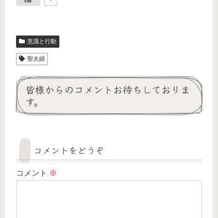
意識と行動
聖夫婦
皆様からのコメントお待ちしておりま
す。
コメントをどうぞ
コメント
※