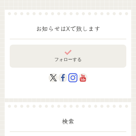
お知らせはXで致します
フォローする
検索