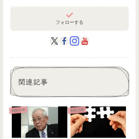
フォローする
関連記事
意識と行動
意識と行動