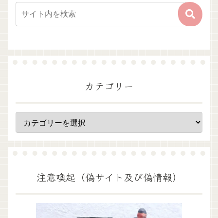
カテゴリー
注意喚起（偽サイト及び偽情報）