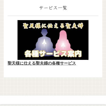
サービス一覧
聖天様に仕える聖夫婦の各種サービス