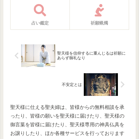
占い鑑定
祈願蝋燭
聖天様を信仰するに重んじるは祈願に
あらず御礼なり
不安定とは
聖天様に仕える聖夫婦は、皆様からの無料相談を承
ったり、皆様の願いを聖天様に届けたり、聖天様の
御言葉を皆様に届けたり、聖天様専用の神具仏具を
お譲りしたり、ほか各種サービスを行っております