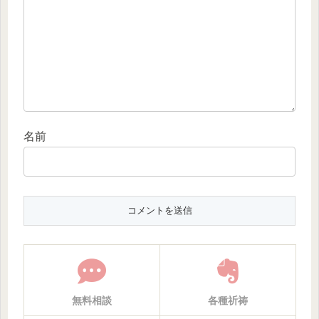
名前
無料相談
各種祈祷