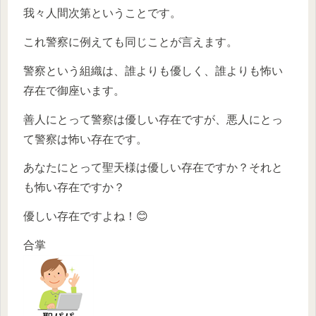
我々人間次第ということです。
これ警察に例えても同じことが言えます。
警察という組織は、誰よりも優しく、誰よりも怖い
存在で御座います。
善人にとって警察は優しい存在ですが、悪人にとっ
て警察は怖い存在です。
あなたにとって聖天様は優しい存在ですか？それと
も怖い存在ですか？
優しい存在ですよね！😊
合掌