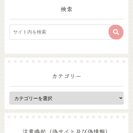
検索
カテゴリー
注意喚起（偽サイト及び偽情報）