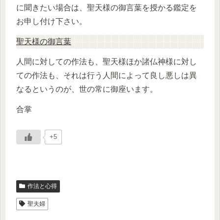
に聞きたい場合は、聖天様の御言葉を授かる鑑定を
お申し付け下さい。
聖天様の御言葉
人間に対しての作法も、聖天様ほか諸仏神様に対し
ての作法も、それは行う人間によって良し悪しは異
なるというのが、世の常に御座います。
合掌
+5
作法と心得
聖夫婦