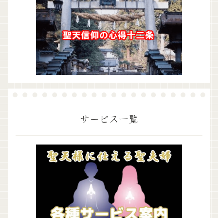
サービス一覧