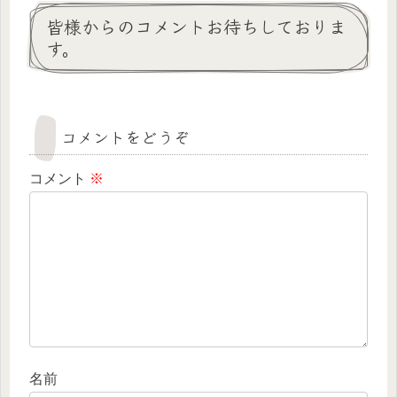
皆様からのコメントお待ちしておりま
す。
コメントをどうぞ
コメント
※
名前