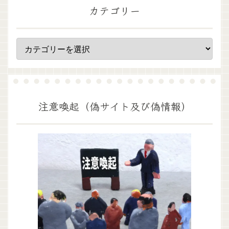
カテゴリー
注意喚起（偽サイト及び偽情報）