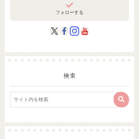
フォローする
検索