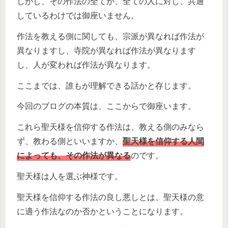
しかし、その作法の全てが、全ての人に対し、共通
しているわけでは御座いません。
作法を教える側に関しても、宗派が異なれば作法が
異なりますし、寺院が異なれば作法が異なります
し、人が変われば作法が異なります。
ここまでは、誰もが理解できる話かと存じます。
今回のブログの本質は、ここからで御座います。
これら聖天様を信仰する作法は、教える側のみなら
ず、教わる側といいますか、
聖天様を信仰する人間
によっても、その作法が異なる
のです。
聖天様は人を選ぶ神様です。
聖天様を信仰する作法の良し悪しとは、聖天様の意
に適う作法なのか否かということになります。