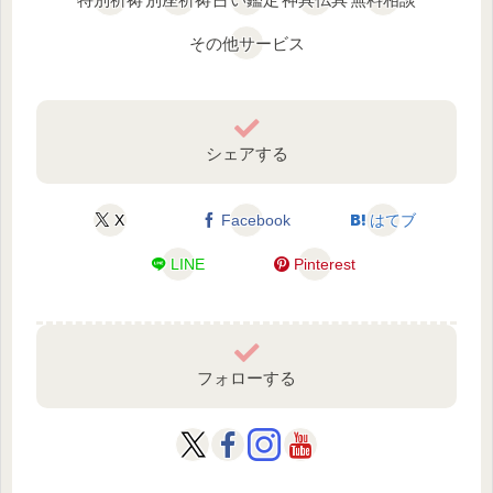
その他サービス
シェアする
X
Facebook
はてブ
LINE
Pinterest
フォローする