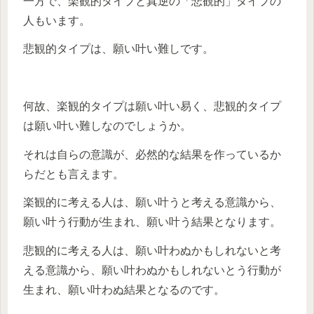
一方で、楽観的タイプと真逆の「悲観的」タイプの
人もいます。
悲観的タイプは、願い叶い難しです。
何故、楽観的タイプは願い叶い易く、悲観的タイプ
は願い叶い難しなのでしょうか。
それは自らの意識が、必然的な結果を作っているか
らだとも言えます。
楽観的に考える人は、願い叶うと考える意識から、
願い叶う行動が生まれ、願い叶う結果となります。
悲観的に考える人は、願い叶わぬかもしれないと考
える意識から、願い叶わぬかもしれないとう行動が
生まれ、願い叶わぬ結果となるのです。