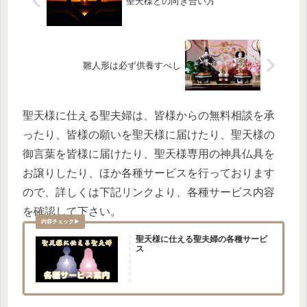
聖天様との向き合い方
雛人形は必ず供養すべし
聖天様に仕える聖夫婦は、皆様からの無料相談を承
ったり、皆様の願いを聖天様に届けたり、聖天様の
御言葉を皆様に届けたり、聖天様専用の神具仏具を
お譲りしたり、ほか各種サービスを行っております
ので、詳しくは下記リンクより、各種サービス内容
を確認して下さい。
聖天様に仕える聖夫婦の各種サービ
ス