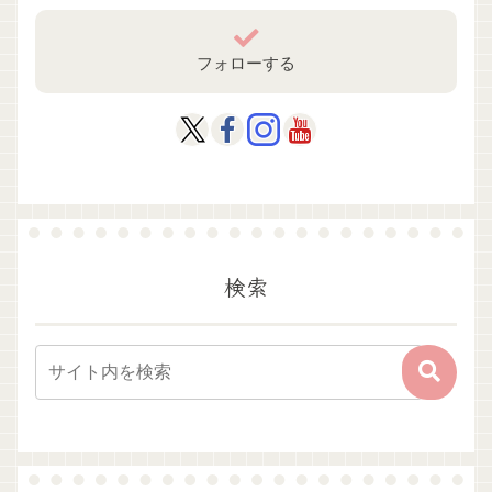
フォローする
検索