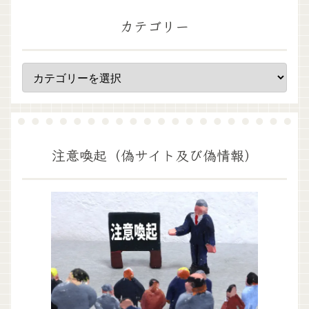
カテゴリー
注意喚起（偽サイト及び偽情報）