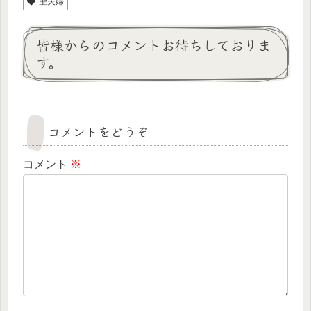
聖夫婦
皆様からのコメントお待ちしておりま
す。
コメントをどうぞ
コメント
※