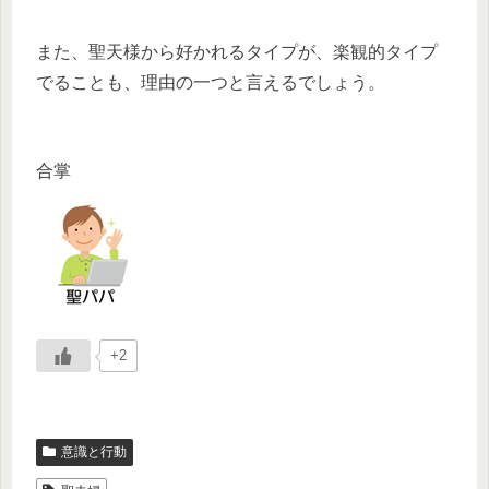
また、聖天様から好かれるタイプが、楽観的タイプ
でることも、理由の一つと言えるでしょう。
合掌
+2
意識と行動