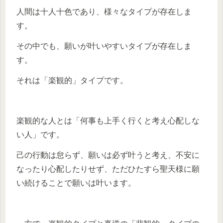
人間は十人十色であり、様々なタイプが存在しま
す。
その中でも、願いが叶いやすいタイプが存在しま
す。
それは「楽観的」タイプです。
楽観的な人とは「何事も上手く行くと考え心配しな
い人」です。
己の行動は怠らず、願いは必ず叶うと考え、不安に
なったり心配したりせず、ただひたすら聖天様に願
い続けることで願いは叶います。