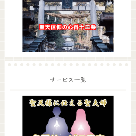
サービス一覧