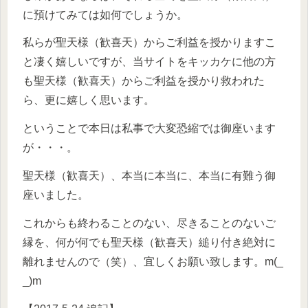
に預けてみては如何でしょうか。
私らが聖天様（歓喜天）からご利益を授かりますこ
と凄く嬉しいですが、当サイトをキッカケに他の方
も聖天様（歓喜天）からご利益を授かり救われた
ら、更に嬉しく思います。
ということで本日は私事で大変恐縮では御座います
が・・・。
聖天様（歓喜天）、本当に本当に、本当に有難う御
座いました。
これからも終わることのない、尽きることのないご
縁を、何が何でも聖天様（歓喜天）縋り付き絶対に
離れませんので（笑）、宜しくお願い致します。m(_
_)m