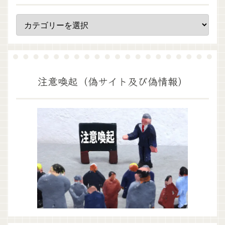
注意喚起（偽サイト及び偽情報）