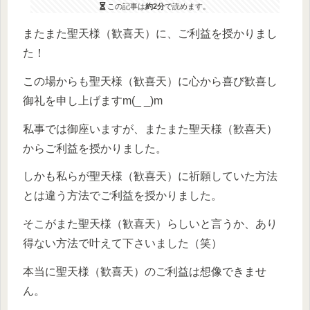
この記事は
約2分
で読めます。
またまた聖天様（歓喜天）に、ご利益を授かりまし
た！
この場からも聖天様（歓喜天）に心から喜び歓喜し
御礼を申し上げますm(_ _)m
私事では御座いますが、またまた聖天様（歓喜天）
からご利益を授かりました。
しかも私らが聖天様（歓喜天）に祈願していた方法
とは違う方法でご利益を授かりました。
そこがまた聖天様（歓喜天）らしいと言うか、あり
得ない方法で叶えて下さいました（笑）
本当に聖天様（歓喜天）のご利益は想像できませ
ん。