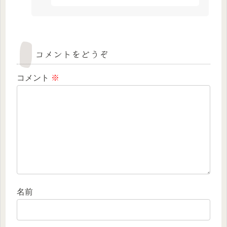
コメントをどうぞ
コメント
※
名前