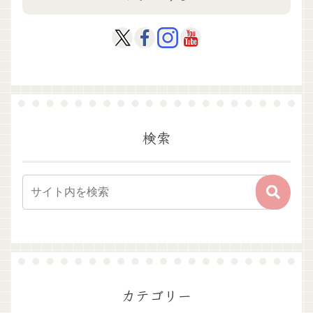
検索
カテゴリー