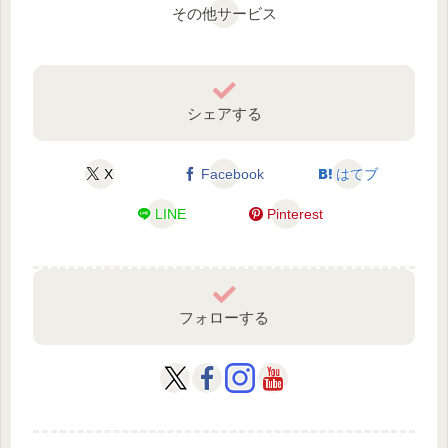
その他サービス
シェアする
X
Facebook
はてブ
LINE
Pinterest
フォローする