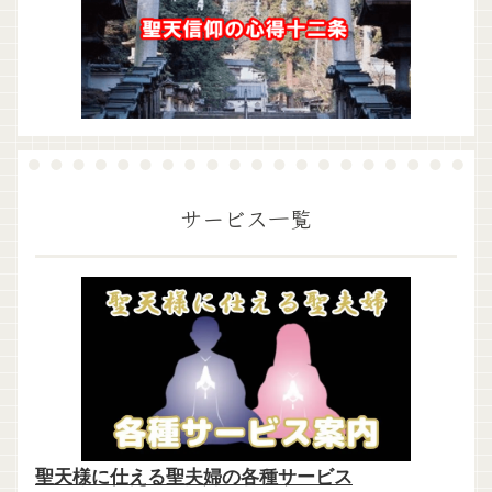
サービス一覧
聖天様に仕える聖夫婦の各種サービス