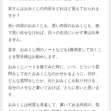
皆さんはおみくじの内容をどれほど覚えておられま
すか？
良い内容のおみくじも、悪い内容のおみくじも、後
で思い出せなければ、日々の生活にいかす事は出来
ません。
是非、おみくじ用のノートなどを1冊用意して頂くこ
とを聖夫婦はお勧めします。
おみくじノートを後でみた時に、いつ、どういう質
問をして出たおみくじなのか分かるように、日付、
どんな質問をしたか、出たおみくじを貼り付ける、
自分のメモなど書いておけば、さらに良いと思いま
す。
おみくじは何度も見返して、書いてある内容の、気