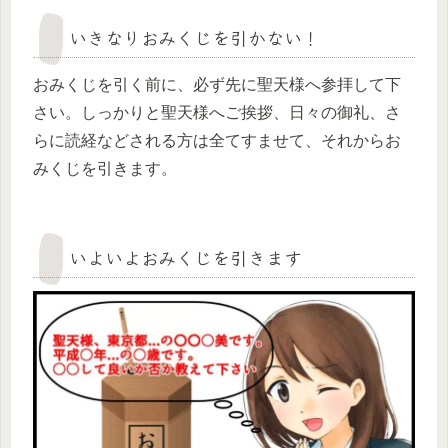
いきなりおみくじを引かない！
おみくじを引く前に、必ず先に聖天様へ参拝して下
さい。しっかりと聖天様へご挨拶、日々の御礼、さ
らに読経などされる方は全てすませて、それからお
みくじを引きます。
いよいよおみくじを引きます