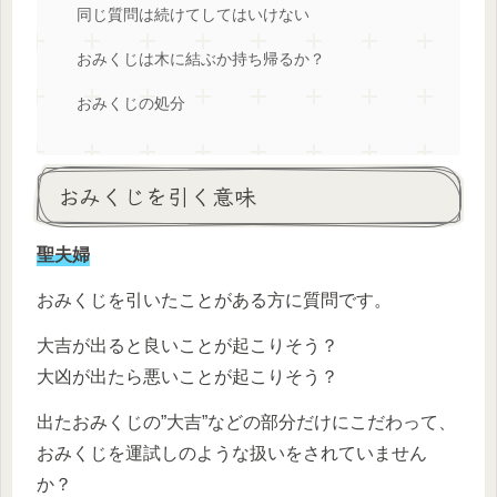
同じ質問は続けてしてはいけない
おみくじは木に結ぶか持ち帰るか？
おみくじの処分
おみくじを引く意味
聖夫婦
おみくじを引いたことがある方に質問です。
大吉が出ると良いことが起こりそう？
大凶が出たら悪いことが起こりそう？
出たおみくじの”大吉”などの部分だけにこだわって、
おみくじを運試しのような扱いをされていません
か？