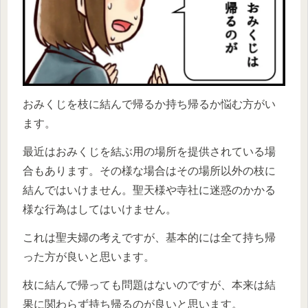
おみくじを枝に結んで帰るか持ち帰るか悩む方がい
ます。
最近はおみくじを結ぶ用の場所を提供されている場
合もあります。その様な場合はその場所以外の枝に
結んではいけません。聖天様や寺社に迷惑のかかる
様な行為はしてはいけません。
これは聖夫婦の考えですが、基本的には全て持ち帰
った方が良いと思います。
枝に結んで帰っても問題はないのですが、本来は結
果に関わらず持ち帰るのが良いと思います。