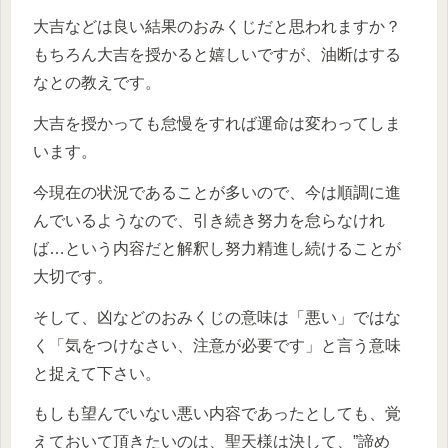
大吉などは良い結果のおみくじだと思われますか？
もちろん大吉を授かると嬉しいですが、油断はする
なとの教えです。
大吉を授かっても怠慢をすれば運命は変わってしま
います。
今現在の状況であることが多いので、今は順調に進
んでいるようなので、引き続き努力を怠らなけれ
ば…という内容だと解釈し努力精進し続けることが
大切です。
そして、凶などのおみくじの意味は「悪い」ではな
く「気をつけなさい、注意が必要です」と言う意味
と捉えて下さい。
もしも望んでいない悪い内容であったとしても、覚
えておいて頂きたいのは、聖天様は決して、”諦め