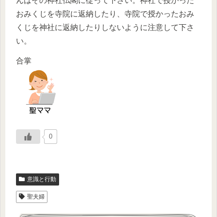
んはその神社仏閣に従って下さい。神社で授かった
おみくじを寺院に返納したり、寺院で授かったおみ
くじを神社に返納したりしないように注意して下さ
い。
合掌
0
意識と行動
聖夫婦