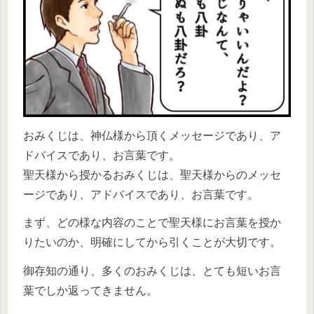
おみくじは、神仏様から頂くメッセージであり、ア
ドバイスであり、お言葉です。
聖天様から授かるおみくじは、聖天様からのメッセ
ージであり、アドバイスであり、お言葉です。
まず、どの様な内容のことで聖天様にお言葉を授か
りたいのか、明確にしてから引くことが大切です。
御存知の通り、多くのおみくじは、とても短いお言
葉でしか返ってきません。