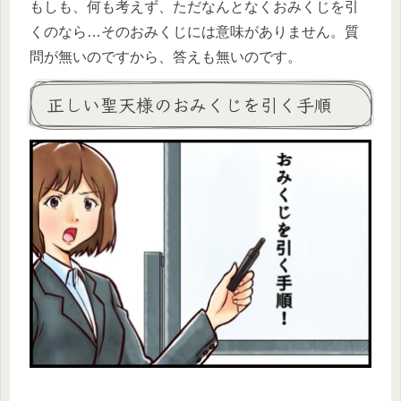
もしも、何も考えず、ただなんとなくおみくじを引
くのなら…そのおみくじには意味がありません。質
問が無いのですから、答えも無いのです。
正しい聖天様のおみくじを引く手順