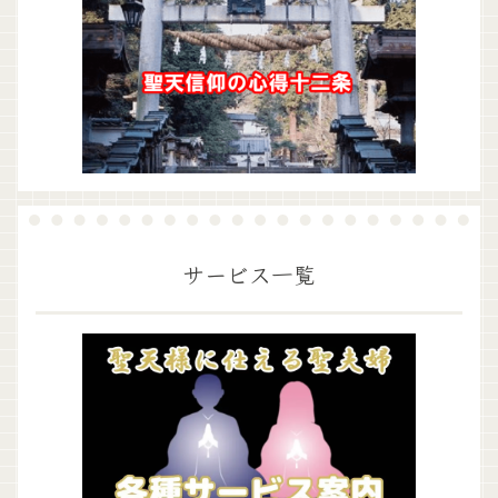
サービス一覧