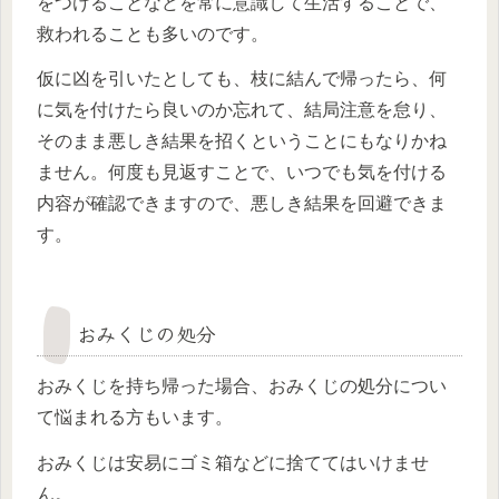
をつけることなどを常に意識して生活することで、
救われることも多いのです。
仮に凶を引いたとしても、枝に結んで帰ったら、何
に気を付けたら良いのか忘れて、結局注意を怠り、
そのまま悪しき結果を招くということにもなりかね
ません。何度も見返すことで、いつでも気を付ける
内容が確認できますので、悪しき結果を回避できま
す。
おみくじの処分
おみくじを持ち帰った場合、おみくじの処分につい
て悩まれる方もいます。
おみくじは安易にゴミ箱などに捨ててはいけませ
ん。