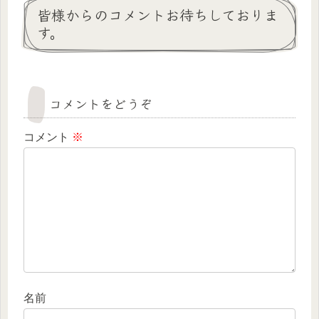
皆様からのコメントお待ちしておりま
す。
コメントをどうぞ
コメント
※
名前