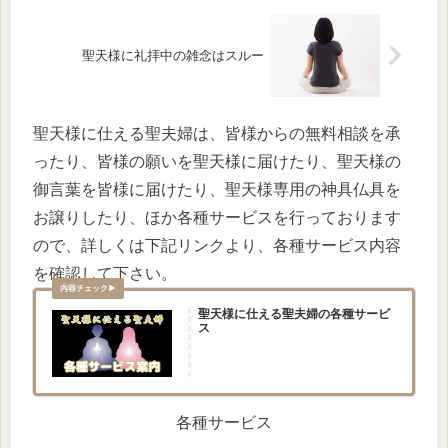
聖天様に礼拝中の雑念はスルー
聖天様に仕える聖夫婦は、皆様からの無料相談を承
ったり、皆様の願いを聖天様に届けたり、聖天様の
御言葉を皆様に届けたり、聖天様専用の神具仏具を
お譲りしたり、ほか各種サービスを行っております
ので、詳しくは下記リンクより、各種サービス内容
を確認して下さい。
聖天様に仕える聖夫婦の各種サービ
ス
各種サービス