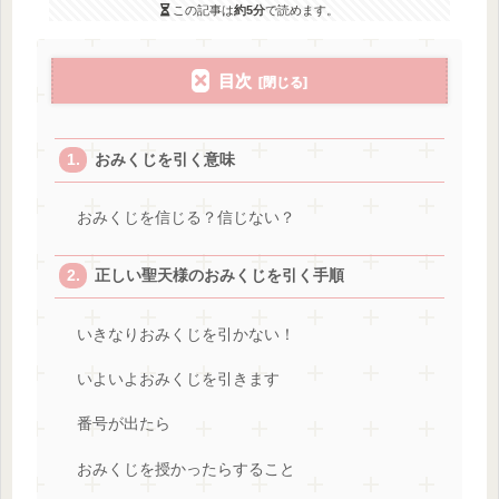
この記事は
約5分
で読めます。
目次
おみくじを引く意味
おみくじを信じる？信じない？
正しい聖天様のおみくじを引く手順
いきなりおみくじを引かない！
いよいよおみくじを引きます
番号が出たら
おみくじを授かったらすること