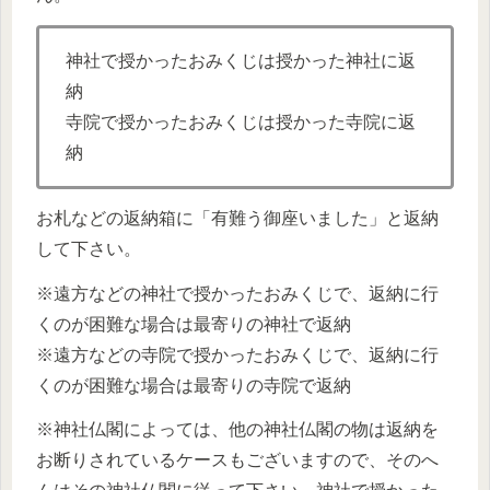
神社で授かったおみくじは授かった神社に返
納
寺院で授かったおみくじは授かった寺院に返
納
お札などの返納箱に「有難う御座いました」と返納
して下さい。
※遠方などの神社で授かったおみくじで、返納に行
くのが困難な場合は最寄りの神社で返納
※遠方などの寺院で授かったおみくじで、返納に行
くのが困難な場合は最寄りの寺院で返納
※神社仏閣によっては、他の神社仏閣の物は返納を
お断りされているケースもございますので、そのへ