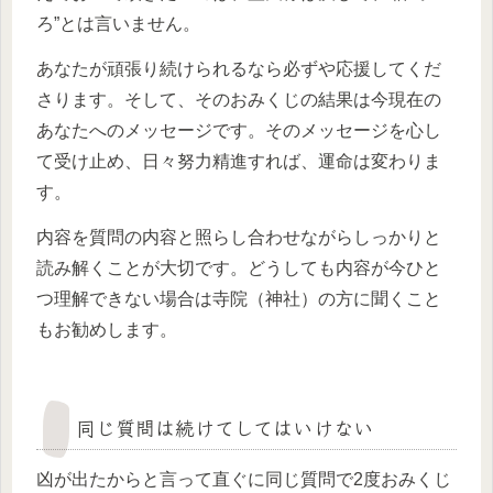
ろ”とは言いません。
あなたが頑張り続けられるなら必ずや応援してくだ
さります。そして、そのおみくじの結果は今現在の
あなたへのメッセージです。そのメッセージを心し
て受け止め、日々努力精進すれば、運命は変わりま
す。
内容を質問の内容と照らし合わせながらしっかりと
読み解くことが大切です。どうしても内容が今ひと
つ理解できない場合は寺院（神社）の方に聞くこと
もお勧めします。
同じ質問は続けてしてはいけない
凶が出たからと言って直ぐに同じ質問で2度おみくじ