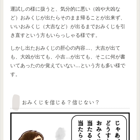
運試しの様に扱うと、気分的に悪い（凶や大凶な
ど）おみくじが出たらそのまま帰ることが出来ず、
いいおみくじ（大吉など）が出るまでおみくじを引
き直すという方もいらっしゃる様です。
しかし出たおみくじの肝心の内容…、大吉が出て
も、大凶が出ても、小吉…が出ても、そこに何が書
いてあったのか覚えていない…という方も多い様で
す。
おみくじを信じる？信じない？