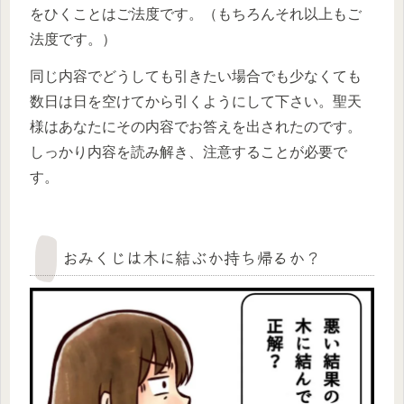
をひくことはご法度です。（もちろんそれ以上もご
法度です。）
同じ内容でどうしても引きたい場合でも少なくても
数日は日を空けてから引くようにして下さい。聖天
様はあなたにその内容でお答えを出されたのです。
しっかり内容を読み解き、注意することが必要で
す。
おみくじは木に結ぶか持ち帰るか？