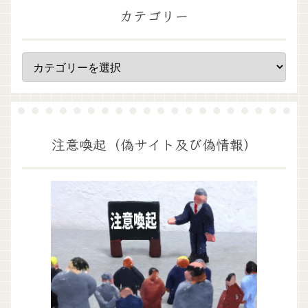
カテゴリー
注意喚起（偽サイト及び偽情報）