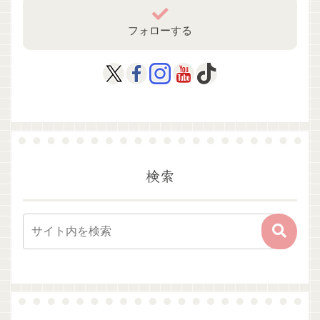
フォローする
検索