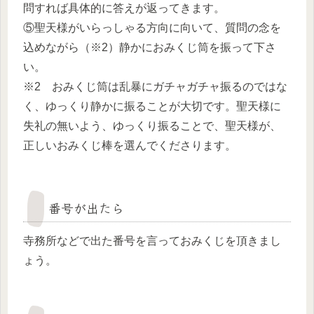
問すれば具体的に答えが返ってきます。
⑤聖天様がいらっしゃる方向に向いて、質問の念を
込めながら（※2）静かにおみくじ筒を振って下さ
い。
※2 おみくじ筒は乱暴にガチャガチャ振るのではな
く、ゆっくり静かに振ることが大切です。聖天様に
失礼の無いよう、ゆっくり振ることで、聖天様が、
正しいおみくじ棒を選んでくださります。
番号が出たら
寺務所などで出た番号を言っておみくじを頂きまし
ょう。