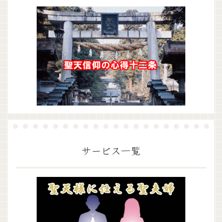
サービス一覧