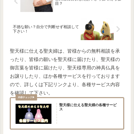
目？
不徳な願い？自分で判断せず相談して
下さい！
聖天様に仕える聖夫婦は、皆様からの無料相談を承
ったり、皆様の願いを聖天様に届けたり、聖天様の
御言葉を皆様に届けたり、聖天様専用の神具仏具を
お譲りしたり、ほか各種サービスを行っております
ので、詳しくは下記リンクより、各種サービス内容
を確認して下さい。
聖天様に仕える聖夫婦の各種サービ
ス