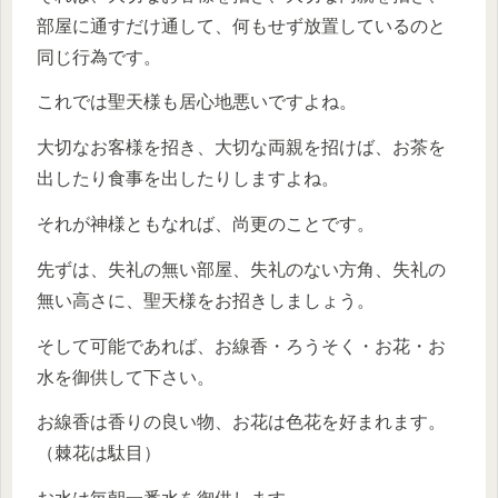
部屋に通すだけ通して、何もせず放置しているのと
同じ行為です。
これでは聖天様も居心地悪いですよね。
大切なお客様を招き、大切な両親を招けば、お茶を
出したり食事を出したりしますよね。
それが神様ともなれば、尚更のことです。
先ずは、失礼の無い部屋、失礼のない方角、失礼の
無い高さに、聖天様をお招きしましょう。
そして可能であれば、お線香・ろうそく・お花・お
水を御供して下さい。
お線香は香りの良い物、お花は色花を好まれます。
（棘花は駄目）