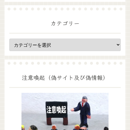
カテゴリー
注意喚起（偽サイト及び偽情報）