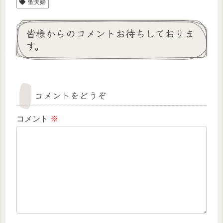
聖夫婦
皆様からのコメントお待ちしておりま
す。
コメントをどうぞ
コメント
※