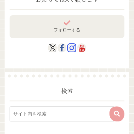
フォローする
検索