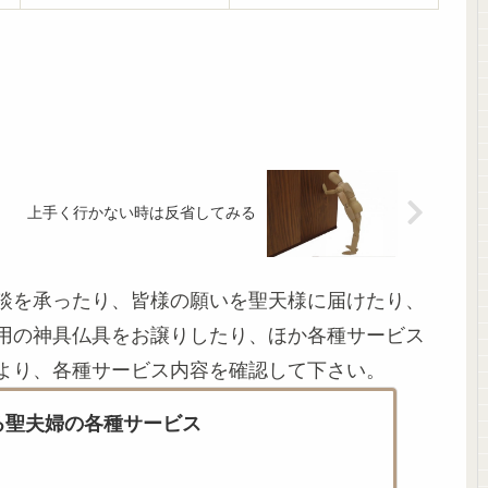
上手く行かない時は反省してみる
談を承ったり、皆様の願いを聖天様に届けたり、
用の神具仏具をお譲りしたり、ほか各種サービス
より、各種サービス内容を確認して下さい。
る聖夫婦の各種サービス