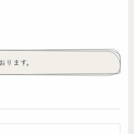
おります。