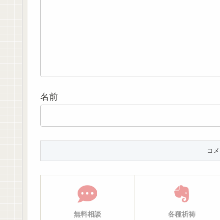
名前
無料相談
各種祈祷