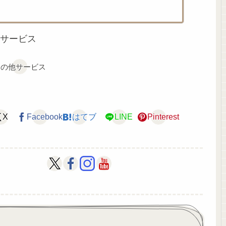
サービス
その他サービス
X
Facebook
はてブ
LINE
Pinterest