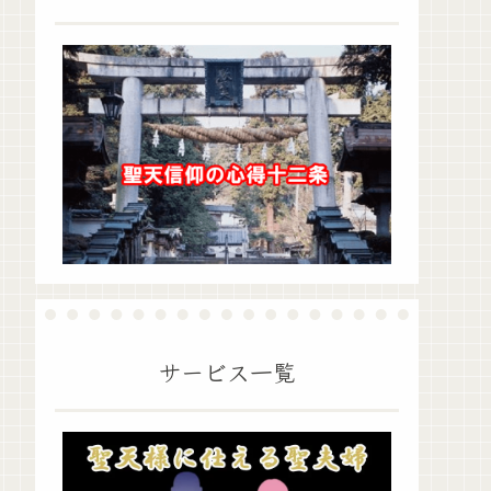
サービス一覧