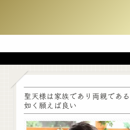
聖天様は家族であり両親である
如く願えば良い