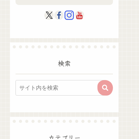
検索
カテゴリー