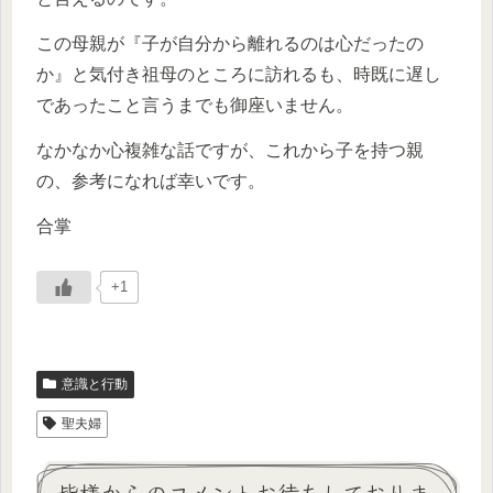
この母親が『子が自分から離れるのは心だったの
か』と気付き祖母のところに訪れるも、時既に遅し
であったこと言うまでも御座いません。
なかなか心複雑な話ですが、これから子を持つ親
の、参考になれば幸いです。
合掌
+1
意識と行動
聖夫婦
皆様からのコメントお待ちしておりま