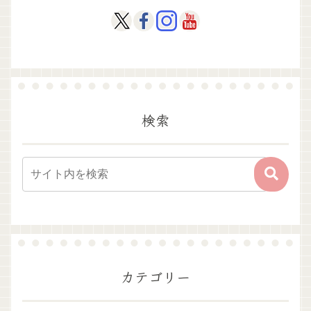
検索
カテゴリー