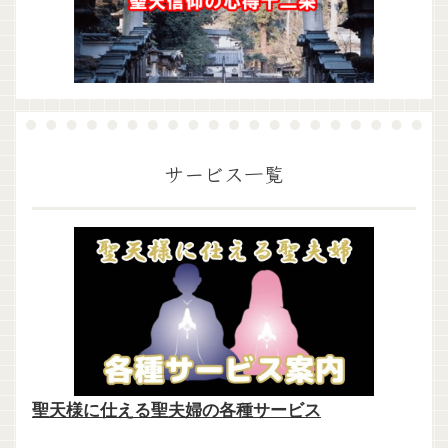
サービス一覧
聖天様に仕える聖夫婦の各種サービス