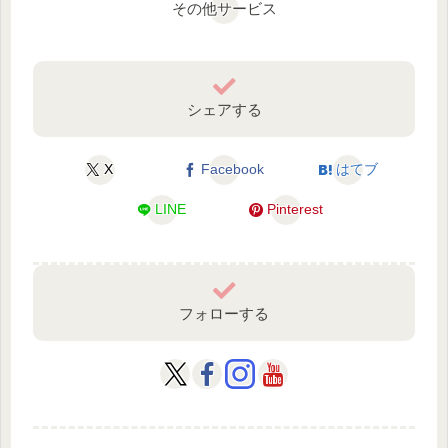
その他サービス
シェアする
X
Facebook
はてブ
LINE
Pinterest
フォローする