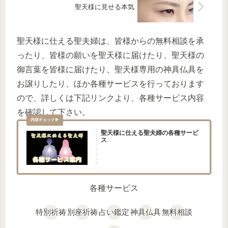
聖天様に見せる本気
聖天様に仕える聖夫婦は、皆様からの無料相談を承
ったり、皆様の願いを聖天様に届けたり、聖天様の
御言葉を皆様に届けたり、聖天様専用の神具仏具を
お譲りしたり、ほか各種サービスを行っております
ので、詳しくは下記リンクより、各種サービス内容
を確認して下さい。
聖天様に仕える聖夫婦の各種サービ
ス
各種サービス
特別祈祷
別座祈祷
占い鑑定
神具仏具
無料相談