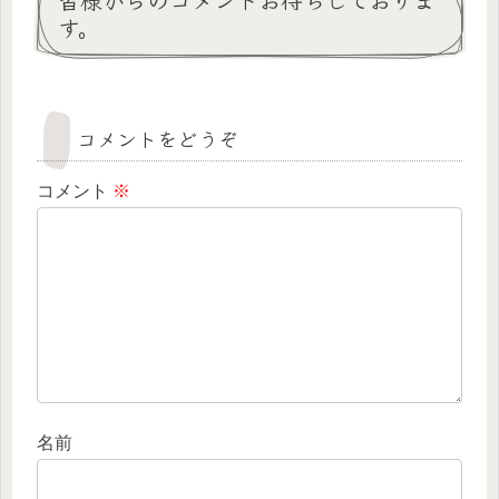
す。
コメントをどうぞ
コメント
※
名前