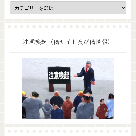
注意喚起（偽サイト及び偽情報）