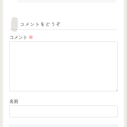
コメントをどうぞ
コメント
※
名前