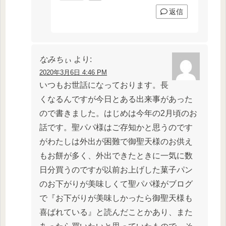
返信
なみちぃ
より:
2020年3月6日 4:46 PM
いつもお世話になっております。長
くなるんですが今日とある出来事があった
ので書きました。はじめは今年の2月頃のお
話です。聖パパ様はご存知かと思うのです
がわたしは外出が困難で御聖天様のお供え
もお餅が多く、外出できたときに一気に数
日分買うのですが以前お上げした菓子パン
のお下がりが美味しくて聖パパ様がブログ
で『お下がりが美味しかったら御聖天様も
喜ばれている』と読んだことかあり、また