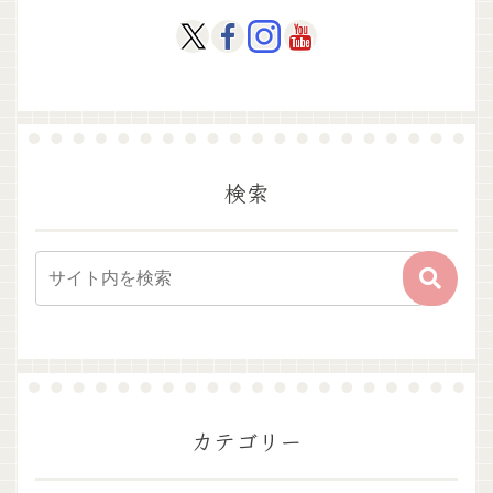
検索
カテゴリー