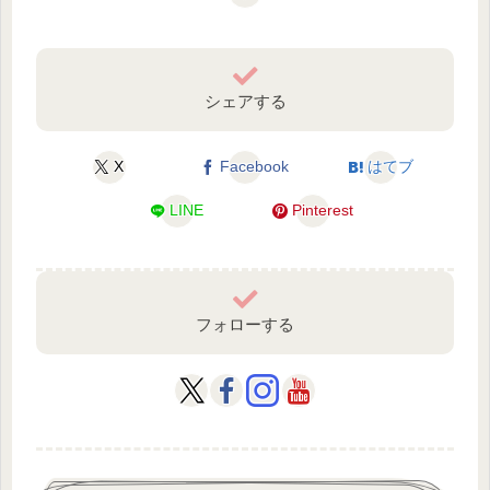
シェアする
X
Facebook
はてブ
LINE
Pinterest
フォローする