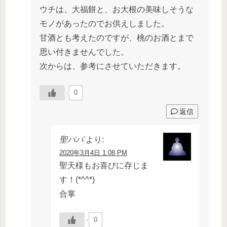
ウチは、大福餅と、お大根の美味しそうな
モノがあったのでお供えしました。
甘酒とも考えたのですが、桃のお酒とまで
思い付きませんでした。
次からは、参考にさせていただきます。
0
返信
聖パパ
より:
2020年3月4日 1:08 PM
聖天様もお喜びに存じま
す！(*^^*)
合掌
0