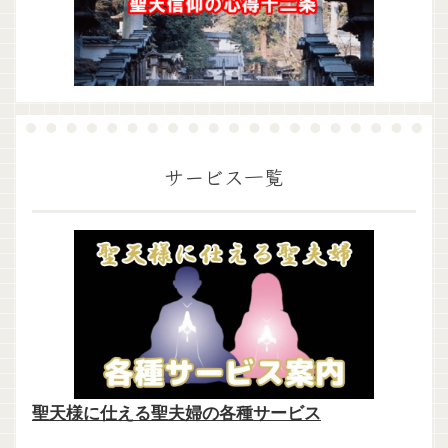
サービス一覧
聖天様に仕える聖夫婦の各種サービス