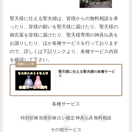
聖天様に仕える聖夫婦は、皆様からの無料相談を承
ったり、皆様の願いを聖天様に届けたり、聖天様の
御言葉を皆様に届けたり、聖天様専用の神具仏具を
お譲りしたり、ほか各種サービスを行っております
ので、詳しくは下記リンクより、各種サービス内容
を確認して下さい。
聖天様に仕える聖夫婦の各種サービ
ス
各種サービス
特別祈祷
別座祈祷
占い鑑定
神具仏具
無料相談
その他サービス