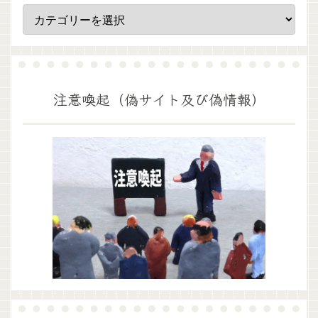
注意喚起（偽サイト及び偽情報）