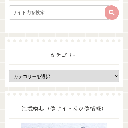
カテゴリー
注意喚起（偽サイト及び偽情報）