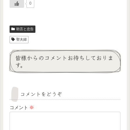
0
助言と忠告
聖夫婦
皆様からのコメントお待ちしておりま
す。
コメントをどうぞ
コメント
※