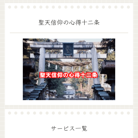
聖天信仰の心得十二条
サービス一覧