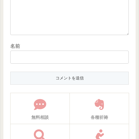
名前
無料相談
各種祈祷