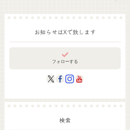
お知らせはXで致します
フォローする
検索