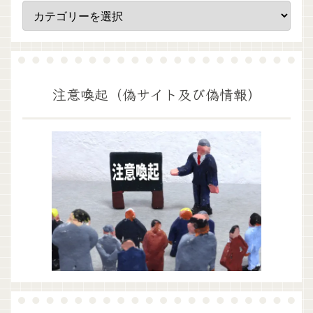
注意喚起（偽サイト及び偽情報）