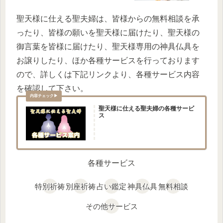
聖天様に仕える聖夫婦は、皆様からの無料相談を承
ったり、皆様の願いを聖天様に届けたり、聖天様の
御言葉を皆様に届けたり、聖天様専用の神具仏具を
お譲りしたり、ほか各種サービスを行っております
ので、詳しくは下記リンクより、各種サービス内容
を確認して下さい。
聖天様に仕える聖夫婦の各種サービ
ス
各種サービス
特別祈祷
別座祈祷
占い鑑定
神具仏具
無料相談
その他サービス