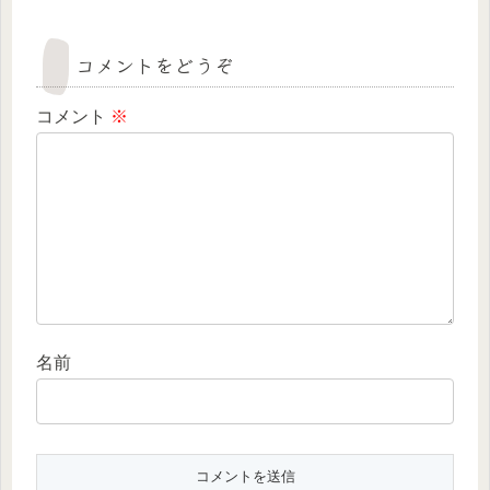
コメントをどうぞ
コメント
※
名前