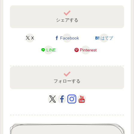
シェアする
X
Facebook
はてブ
LINE
Pinterest
フォローする