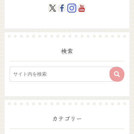
検索
カテゴリー