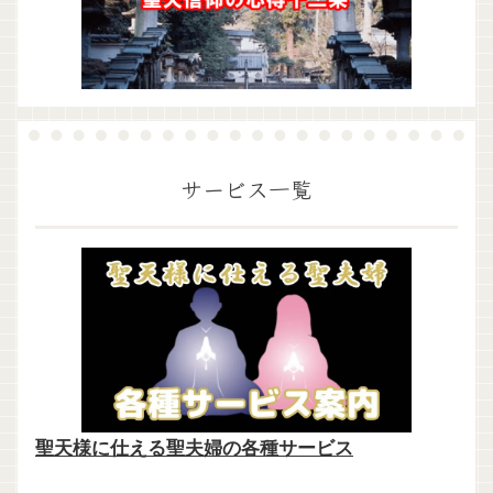
サービス一覧
聖天様に仕える聖夫婦の各種サービス