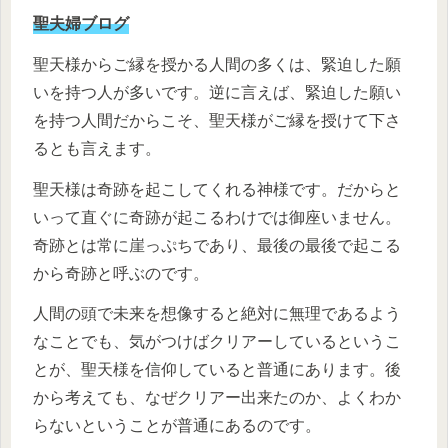
聖夫婦ブログ
聖天様からご縁を授かる人間の多くは、緊迫した願
いを持つ人が多いです。逆に言えば、緊迫した願い
を持つ人間だからこそ、聖天様がご縁を授けて下さ
るとも言えます。
聖天様は奇跡を起こしてくれる神様です。だからと
いって直ぐに奇跡が起こるわけでは御座いません。
奇跡とは常に崖っぷちであり、最後の最後で起こる
から奇跡と呼ぶのです。
人間の頭で未来を想像すると絶対に無理であるよう
なことでも、気がつけばクリアーしているというこ
とが、聖天様を信仰していると普通にあります。後
から考えても、なぜクリアー出来たのか、よくわか
らないということが普通にあるのです。