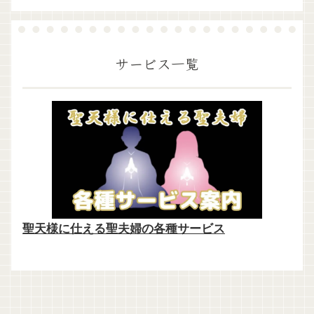
サービス一覧
聖天様に仕える聖夫婦の各種サービス