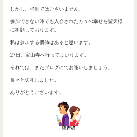
しかし、強制ではございません。
参加できない時でも入会された方々の幸せを聖天様
に祈願しております。
私は参加する価値はあると思います。
27日、宝山寺へ行ってまいります。
それでは、またブログにてお逢いしましょう。
長々と失礼しました。
ありがとうございます。