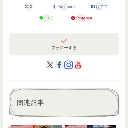
X
Facebook
はてブ
LINE
Pinterest
フォローする
関連記事