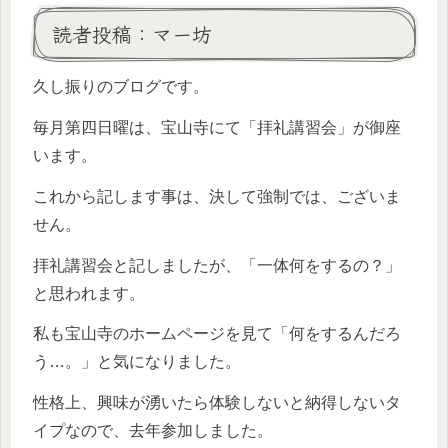
読者投稿：マー坊
久し振りのブログです。
毎月第四日曜は、宝山寺にて「拝礼講習会」が御座
います。
これから記します事は、決して強制では、ございま
せん。
拝礼講習会と記しましたが、「一体何をするの？」
と思われます。
私も宝山寺のホームページを見て「何をするんだろ
う…。」と気になりました。
性格上、興味が湧いたら体験しないと納得しないタ
イプなので、去年参加しました。