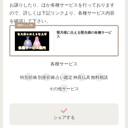
お譲りしたり、ほか各種サービスを行っております
ので、詳しくは下記リンクより、各種サービス内容
を確認して下さい。
聖天様に仕える聖夫婦の各種サービ
ス
各種サービス
特別祈祷
別座祈祷
占い鑑定
神具仏具
無料相談
その他サービス
シェアする