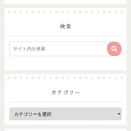
検索
カテゴリー