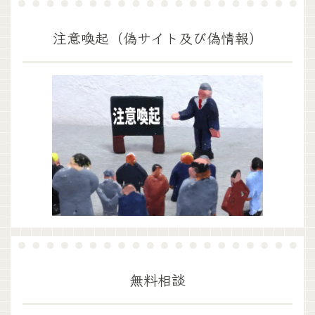
注意喚起（偽サイト及び偽情報）
無料相談