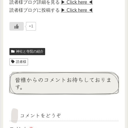
読者様ブログ詳細を見る
▶ Click here ◀
読者様ブログに投稿する
▶ Click here ◀
+1
神社と寺院の紹介
読者様
皆様からのコメントお待ちしておりま
す。
コメントをどうぞ