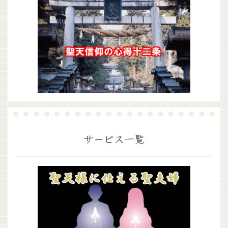
サービス一覧