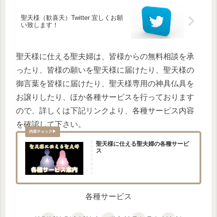
聖天様（歓喜天）Twitter 宜しくお願
い致します！
聖天様に仕える聖夫婦は、皆様からの無料相談を承
ったり、皆様の願いを聖天様に届けたり、聖天様の
御言葉を皆様に届けたり、聖天様専用の神具仏具を
お譲りしたり、ほか各種サービスを行っております
ので、詳しくは下記リンクより、各種サービス内容
を確認して下さい。
聖天様に仕える聖夫婦の各種サービ
ス
各種サービス