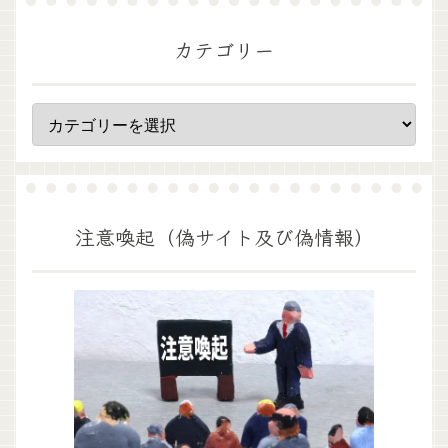
カテゴリー
注意喚起（偽サイト及び偽情報）