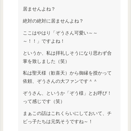
居ませんよね？
絶対の絶対に居ませんよね？
ここはやはり「ぞうさん可愛い～～
～！！」ですよね！
というか、私は拝礼しそうになり思わず合
掌を致しました（笑）
私は聖天様（歓喜天）から御縁を授かって
依頼、ぞうさんの大ファンです＾＾
ぞうさん、というか「ぞう様」とお呼び！
って感じです（笑）
まぁこの話はこれくらいにしておいて、チ
ビっ子たちは元気そうですね～！