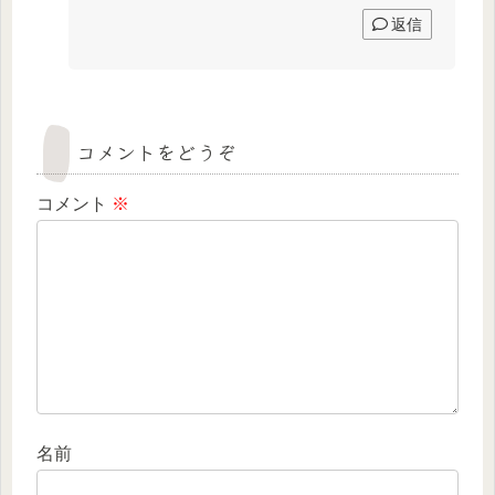
返信
コメントをどうぞ
コメント
※
名前