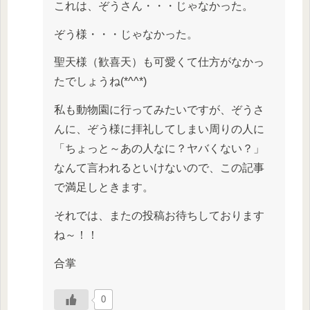
これは、ぞうさん・・・じゃなかった。
ぞう様・・・じゃなかった。
聖天様（歓喜天）も可愛くて仕方がなかっ
たでしょうね(*^^*)
私も動物園に行ってみたいですが、ぞうさ
んに、ぞう様に拝礼してしまい周りの人に
「ちょっと～あの人なに？ヤバくない？」
なんて言われるといけないので、この記事
で満足しときます。
それでは、またの投稿お待ちしております
ね～！！
合掌
0