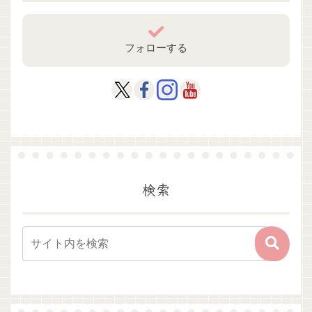
フォローする
検索