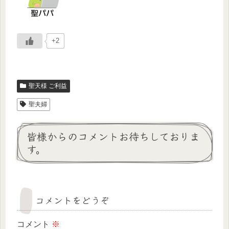
+2
聖天様 ご利益
聖夫婦
皆様からのコメントお待ちしておりま
す。
コメントをどうぞ
コメント
※