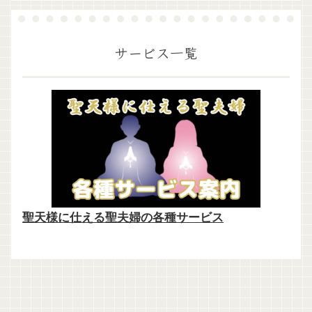
サービス一覧
聖天様に仕える聖夫婦の各種サービス