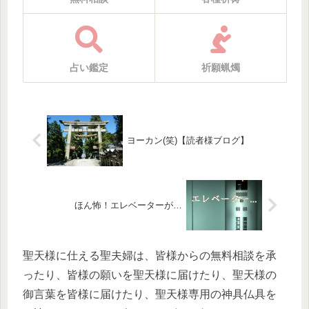
占い鑑定
祈願蝋燭
ヨーカン(笑)【読者様ブログ】
ほん怖！エレベーターが…
聖天様に仕える聖夫婦は、皆様からの無料相談を承
ったり、皆様の願いを聖天様に届けたり、聖天様の
御言葉を皆様に届けたり、聖天様専用の神具仏具を