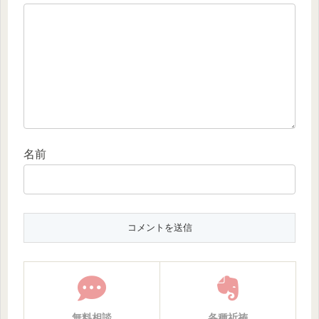
名前
無料相談
各種祈祷