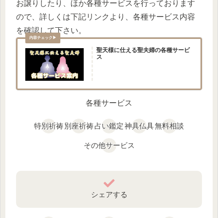
お譲りしたり、ほか各種サービスを行っております
ので、詳しくは下記リンクより、各種サービス内容
を確認して下さい。
聖天様に仕える聖夫婦の各種サービ
ス
各種サービス
特別祈祷
別座祈祷
占い鑑定
神具仏具
無料相談
その他サービス
シェアする