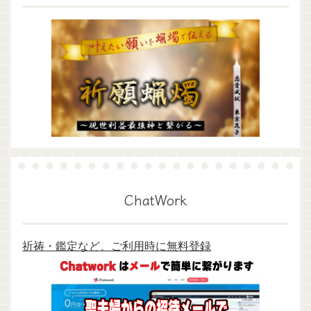
ChatWork
祈祷・鑑定など、ご利用時に無料登録