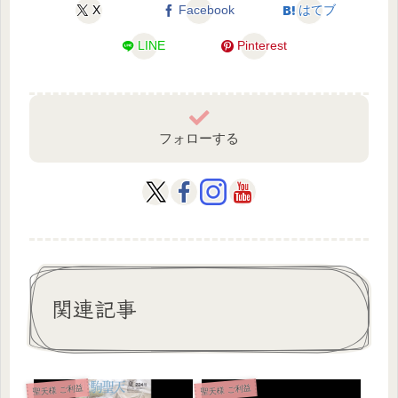
X
Facebook
はてブ
LINE
Pinterest
フォローする
関連記事
聖天様 ご利益
聖天様 ご利益