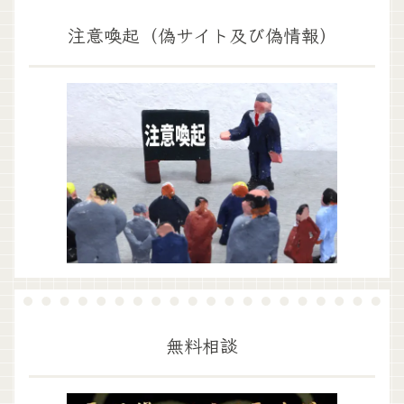
注意喚起（偽サイト及び偽情報）
無料相談