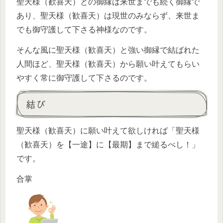
聖天様（歓喜天）との御縁は来世までも続く御縁で
あり、聖天様（歓喜天）は現世のみならず、来世ま
でも御守護して下さる神様なのです。
そんな風に聖天様（歓喜天）と強い御縁で結ばれた
人間ほど、聖天様（歓喜天）から願い叶えてもらい
やすく常に御守護して下さるのです。
結び
聖天様（歓喜天）に願い叶えて欲しければ「聖天様
（歓喜天）を【一途】に【最期】まで縋るべし！」
です。
合掌