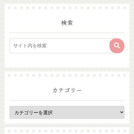
検索
カテゴリー