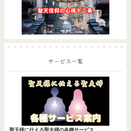
サービス一覧
聖天様に仕える聖夫婦の各種サービス