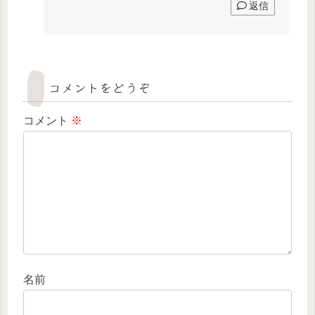
返信
コメントをどうぞ
コメント
※
名前