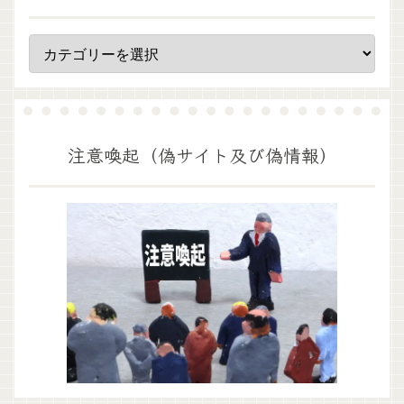
注意喚起（偽サイト及び偽情報）