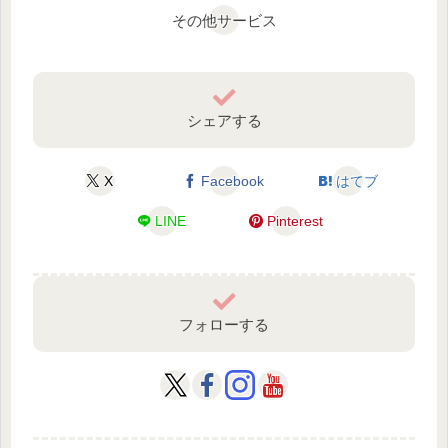
その他サービス
シェアする
X
Facebook
はてブ
LINE
Pinterest
フォローする