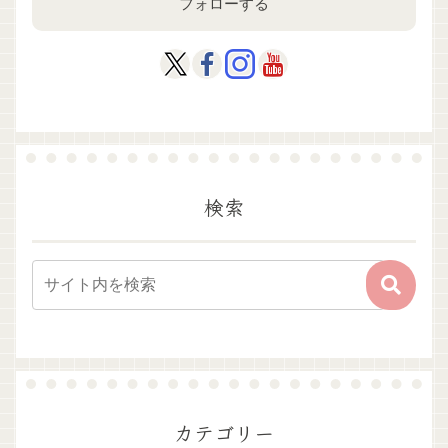
フォローする
検索
カテゴリー