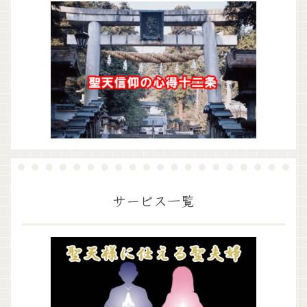
サービス一覧