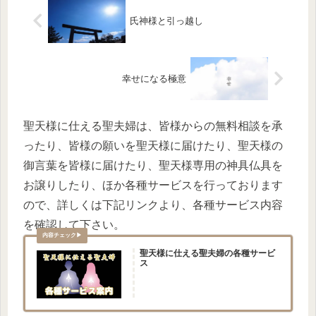
氏神様と引っ越し
幸せになる極意
聖天様に仕える聖夫婦は、皆様からの無料相談を承
ったり、皆様の願いを聖天様に届けたり、聖天様の
御言葉を皆様に届けたり、聖天様専用の神具仏具を
お譲りしたり、ほか各種サービスを行っております
ので、詳しくは下記リンクより、各種サービス内容
を確認して下さい。
聖天様に仕える聖夫婦の各種サービ
ス