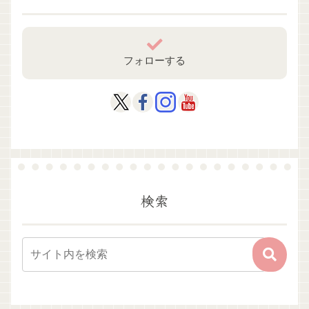
フォローする
検索