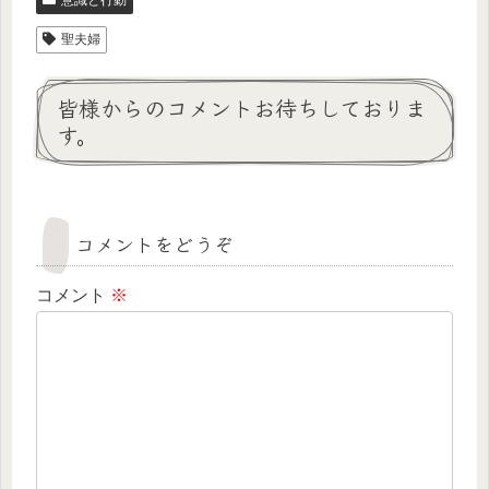
聖夫婦
皆様からのコメントお待ちしておりま
す。
コメントをどうぞ
コメント
※