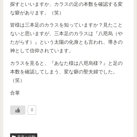
探すといいますか、カラスの足の本数を確認する変
な癖があります。（笑）
皆様は三本足のカラスを知っていますか？見たこと
ないと思いますが、三本足のカラスは『八咫烏（や
たがらす）』という太陽の化身とも言われ、導きの
神として信仰されています。
カラスを見ると、『あなた様は八咫烏様？』と足の
本数を確認してしまう、変な癖の聖夫婦でした。
（笑）
合掌
0
意識と行動