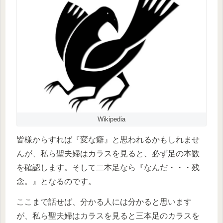
Wikipedia
皆様からすれば『変な癖』と思われるかもしれませ
んが、私ら聖夫婦はカラスを見ると、必ず足の本数
を確認します。そして二本足なら『なんだ・・・残
念。』となるのです。
ここまで話せば、分かる人には分かると思います
が、私ら聖夫婦はカラスを見ると三本足のカラスを