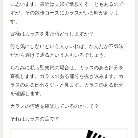
に思います。最近は夫婦で散歩することもあるので
すが、その散歩コースにカラスがいる時がありま
す。
皆様はカラスを見た時どうしますか？
何も気にしないという人がいれば、なんだか不気味
だから避けて通るという人もいるでしょう。
ちなみに私ら聖夫婦の場合は、カラスのある部分を
直視します。カラスのある部分を覗き込みます。カ
ラスのある部分をジ～と見ます。カラスのある部分
を確認します。
カラスの何処を確認しているのかって？
それはカラスの足です。