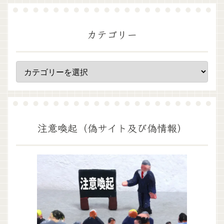
カテゴリー
注意喚起（偽サイト及び偽情報）