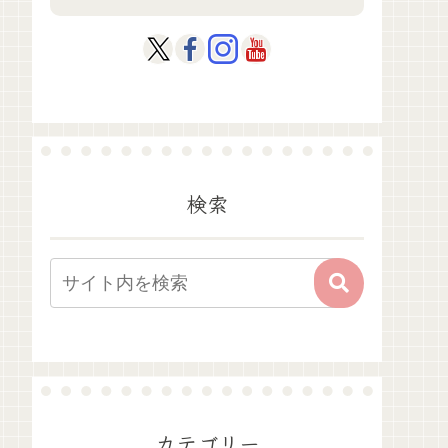
検索
カテゴリー