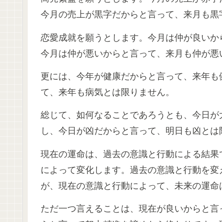
今月の売上が黒字だからと言って、来月も黒
恋愛成就を願うとします。今月は仲が良いか
今月は仲が悪いからと言って、来月も仲が悪
更には、今年が健康だからと言って、来年も
て、来年も病気とは限りません。
総じて、如何なることであろうとも、今日が
し、今日が凶だからと言って、明日も凶とは
現在の運命は、過去の意識と行動による結果
によって変化します。過去の意識と行動を変
が、現在の意識と行動によって、未来の運命
ただ一つ言えることは、現在が良いからと言