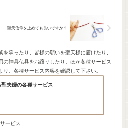
聖天信仰を止めても良いですか？
談を承ったり、皆様の願いを聖天様に届けたり、
用の神具仏具をお譲りしたり、ほか各種サービス
より、各種サービス内容を確認して下さい。
る聖夫婦の各種サービス
サービス