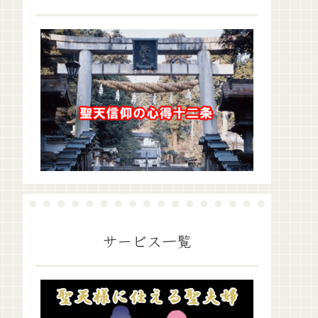
サービス一覧