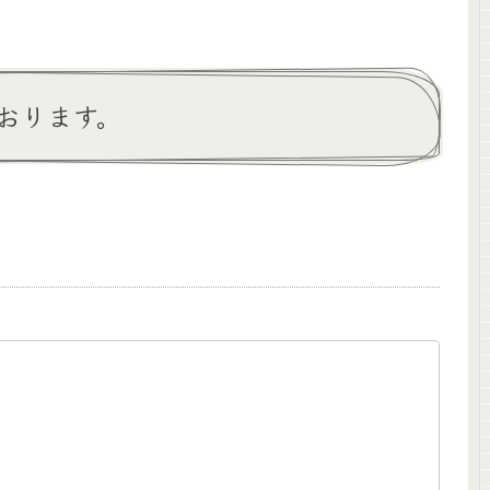
おります。