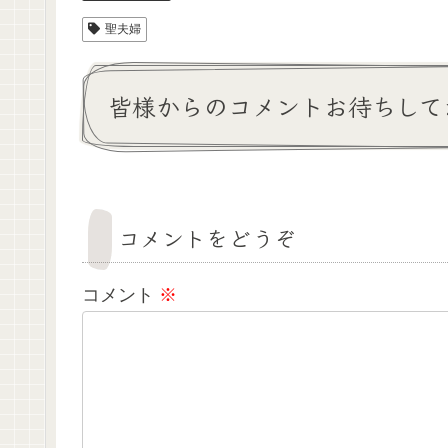
聖夫婦
皆様からのコメントお待ちして
コメントをどうぞ
コメント
※