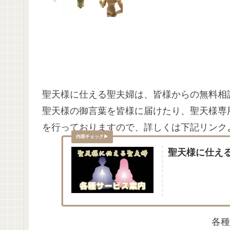
聖天様に仕える聖夫婦は、皆様からの無料相
聖天様の御言葉を皆様に届けたり、聖天様専
を行っておりますので、詳しくは下記リンク
聖天様に仕え
各種