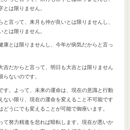
字とは限りません。
らと言って、来月も仲が良いとは限りませんし、
いとは限りません。
健康とは限りませんし、今年が病気だからと言っ
大吉だからと言って、明日も大吉とは限りません
限らないのです。
です。よって、未来の運命は、現在の意識と行動
えない限り、現在の運命を変えること不可能です
はどうにでも変えることが可能で御座います。
って努力精進を怠れば暗転します。現在が悪いか