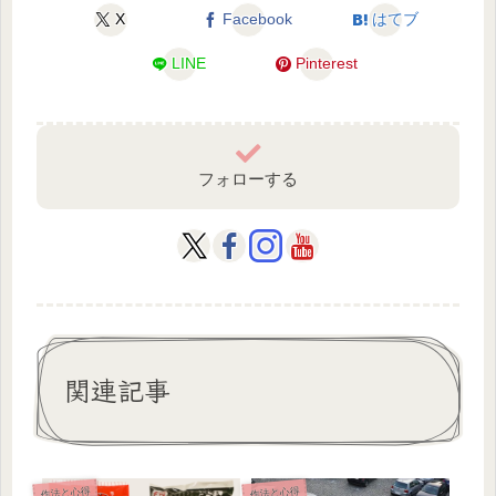
X
Facebook
はてブ
LINE
Pinterest
フォローする
関連記事
作法と心得
作法と心得