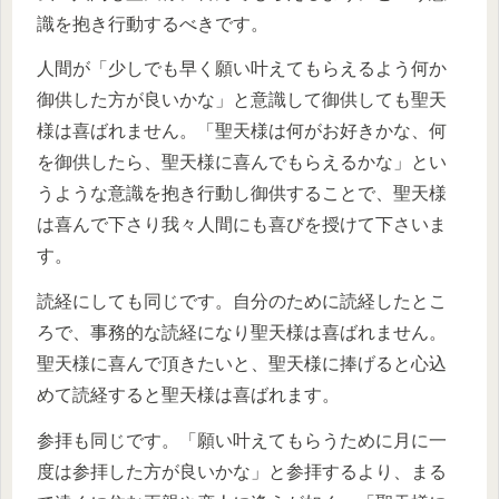
識を抱き行動するべきです。
人間が「少しでも早く願い叶えてもらえるよう何か
御供した方が良いかな」と意識して御供しても聖天
様は喜ばれません。「聖天様は何がお好きかな、何
を御供したら、聖天様に喜んでもらえるかな」とい
うような意識を抱き行動し御供することで、聖天様
は喜んで下さり我々人間にも喜びを授けて下さいま
す。
読経にしても同じです。自分のために読経したとこ
ろで、事務的な読経になり聖天様は喜ばれません。
聖天様に喜んで頂きたいと、聖天様に捧げると心込
めて読経すると聖天様は喜ばれます。
参拝も同じです。「願い叶えてもらうために月に一
度は参拝した方が良いかな」と参拝するより、まる