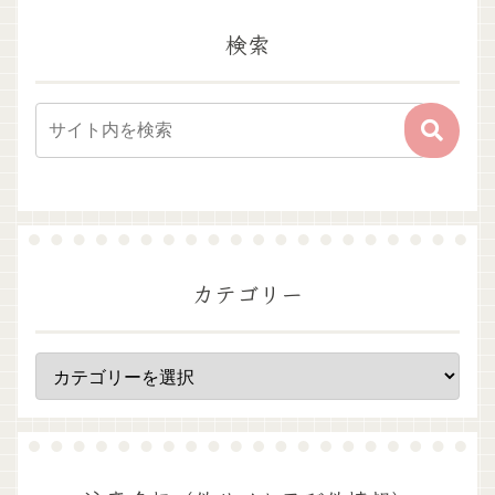
検索
カテゴリー