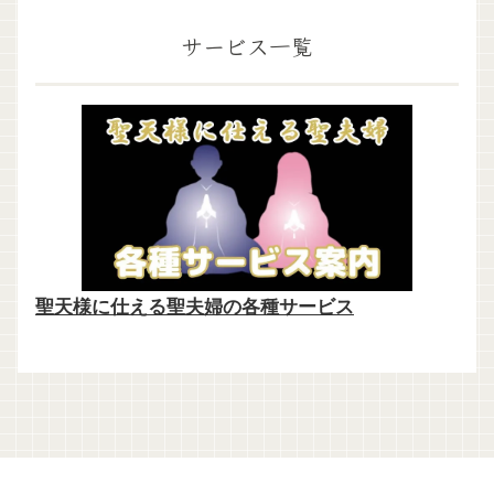
サービス一覧
聖天様に仕える聖夫婦の各種サービス