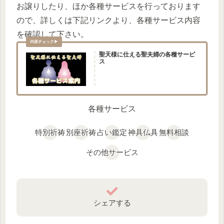
お譲りしたり、ほか各種サービスを行っております
ので、詳しくは下記リンクより、各種サービス内容
を確認して下さい。
聖天様に仕える聖夫婦の各種サービ
ス
各種サービス
特別祈祷
別座祈祷
占い鑑定
神具仏具
無料相談
その他サービス
シェアする