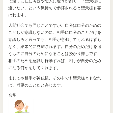
で遠くに住む両親や恋人に逢うが如く、「聖天様に
逢いたい」という気持ちで参拝されると聖天様も喜
ばれます。
人間社会でも同じことですが、自分は自分のための
ことしか意識しないのに、相手に自分のことだけを
意識しろと言っても、相手が意識してくれるはずも
なく、結果的に見離されます。自分のためだけを追
うものに自分のためになることは授かり難しです。
相手のためを意識し行動すれば、相手が自分のため
になる何かをしてくれます。
ましてや相手が神仏様、その中でも聖天様ともなれ
ば、尚更のことだと存じます。
合掌